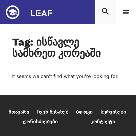
Tag: ისწავლე
სამხრეთ კორეაში
It seems we can't find what you're looking for.
გამოიწერე სიახლეები საზღვარგარეთ
სწავლაზე
Მთავარი
Ჩვენ Შესახებ
Ბლოგი
Სერვისები
Ღონისძიებები
Კონტაქტი
Email
 *