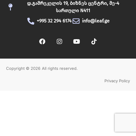
დ.გამრეკელის 19, ბიზნეს ცენტრი, მე-4
სართული N411
+995 32 294 6174
info@leaf.ge
Გამოწერა
Copyright © 2026
All rights reserved.
Privacy Policy