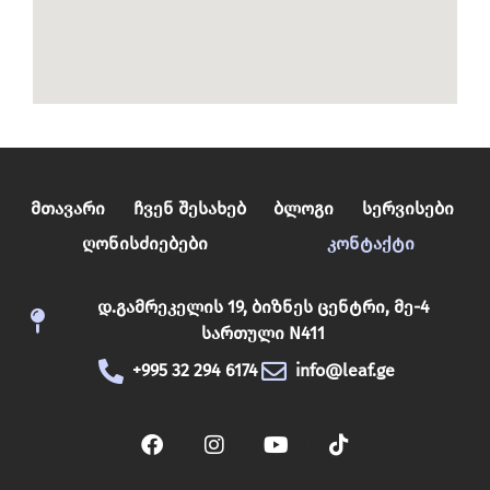
Მთავარი
Ჩვენ Შესახებ
Ბლოგი
Სერვისები
Ღონისძიებები
Კონტაქტი
დ.გამრეკელის 19, ბიზნეს ცენტრი, მე-4
სართული N411
+995 32 294 6174
info@leaf.ge