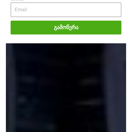
Გამოწერა