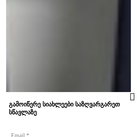
გამოიწერე სიახლეები საზღვარგარეთ
სწავლაზე
Email
 *