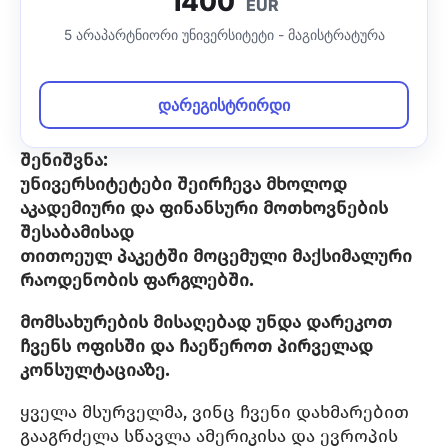
1400
EUR
5 არაპარტნიორი უნივერსიტეტი - მაგისტრატურა
დარეგისტრირდი
შენიშვნა:
უნივერსიტეტები შეირჩევა მხოლოდ
აკადემიური და ფინანსური მოთხოვნების
შესაბამისად
თითოეულ პაკეტში
მოცემული მაქსიმალური
რაოდენობის ფარგლებში.
მომსახურების მისაღებად უნდა დარეკოთ
ჩვენს ოფისში და ჩაეწეროთ პირველად
კონსულტაციაზე.
ყველა მსურველმა, ვინც ჩვენი დახმარებით
გააგრძელა სწავლა ამერიკისა და ევროპის