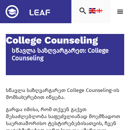
College Counseling
სწავლა საზღვარგარეთ: College
Counseling
სწავლა საზღვარგარეთ College Counseling-ის
მომსახურებით იწყება.
გარდა იმისა, რომ თქვენ გაქვთ
შესაძლებლობა საფუძვლიანად მოემზადოთ
საერთაშორისო ტესტირებებისათვის, ჩვენ