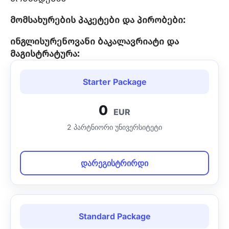
მომსახურების პაკეტები და პირობები:
ინგლისურენოვანი ბაკალავრიატი და
მაგისტრატურა:
Starter Package
0
EUR
2 პარტნიორი უნივერსიტეტი
დარეგისტრირდი
Standard Package