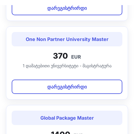
დარეგისტრირდი
One Non Partner University Master
370
EUR
1 დამატებითი უნივერსიტეტი - მაგისტრატურა
დარეგისტრირდი
Global Package Master