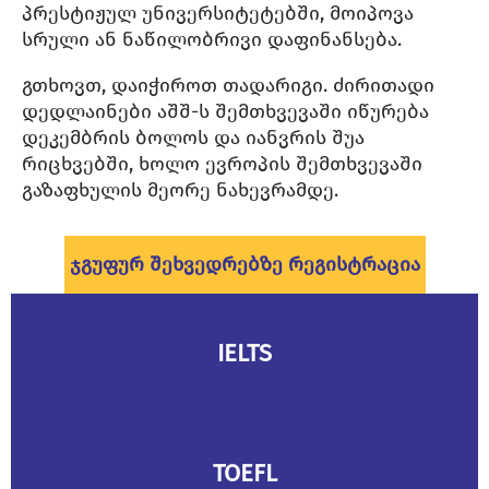
პრესტიჟულ უნივერსიტეტებში, მოიპოვა
სრული ან ნაწილობრივი დაფინანსება.
გთხოვთ, დაიჭიროთ თადარიგი. ძირითადი
დედლაინები აშშ-ს შემთხვევაში იწურება
დეკემბრის ბოლოს და იანვრის შუა
რიცხვებში, ხოლო ევროპის შემთხვევაში
გაზაფხულის მეორე ნახევრამდე.
Ჯგუფურ Შეხვედრებზე Რეგისტრაცია
IELTS
TOEFL