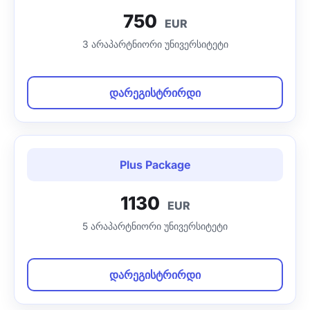
750
EUR
3 არაპარტნიორი უნივერსიტეტი
დარეგისტრირდი
Plus Package
1130
EUR
5 არაპარტნიორი უნივერსიტეტი
დარეგისტრირდი