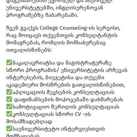
დაგეხმარებით ევროპულ და ამერიკულ
უნივერსტეტებში, ინგლისურენოვან
პროგრამებზე ჩაბარებაში.
ჩვენ გვაქვს College Counseling-ის სერვისი,
რაც მოიცავს თქვენთვის კონსულტანტის
მომაგრებას, რომლის მომსახურებაც
ითვალისწინებს:
ბაკალავრიატსა და მაგისტრატურაზე
სწორი პროგრამის/ უნივერსიტეტის არჩევას
ინტერესების, ბიუჯეტისა და თქვენი
აკადემიური მოსწრების გათვალისწინებით,
აპლიკაციის შევსების კონსულტაციას
დაფინანსების მოპოვებაში დახმარებას
სამოტივაციო წერილის კონსულტაციას
კონსულტაციას სწორი CV -ის
მოსამზადებლად
საუნივერსიტეტო ინტერვიუსთვის
მომზადებას