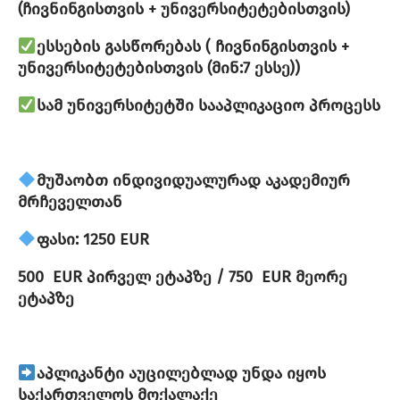
(ჩივნინგისთვის + უნივერსიტეტებისთვის)
ესსების გასწორებას ( ჩივნინგისთვის +
უნივერსიტეტებისთვის (მინ:7 ესსე))
სამ უნივერსიტეტში სააპლიკაციო პროცესს
მუშაობთ ინდივიდუალურად აკადემიურ
მრჩეველთან
ფასი: 1250 EUR
500 EUR პირველ ეტაპზე / 750 EUR მეორე
ეტაპზე
აპლიკანტი აუცილებლად უნდა იყოს
საქართველოს მოქალაქე