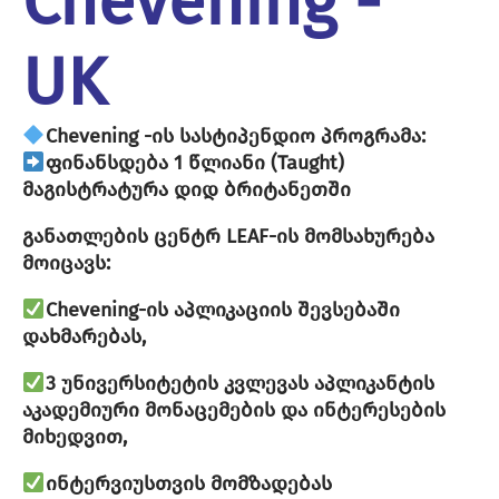
Chevening -
UK
Chevening -ის სასტიპენდიო პროგრამა:
ფინანსდება 1 წლიანი (Taught)
მაგისტრატურა დიდ ბრიტანეთში
განათლების ცენტრ LEAF-ის მომსახურება
მოიცავს:
Chevening-ის აპლიკაციის შევსებაში
დახმარებას,
3 უნივერსიტეტის კვლევას აპლიკანტის
აკადემიური მონაცემების და ინტერესების
მიხედვით,
ინტერვიუსთვის მომზადებას