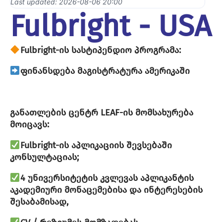
Last updated: 2026-08-06 20:00
Fulbright - USA
Fulbright-ის სასტიპენდიო პროგრამა:
ფინანსდება მაგისტრატურა ამერიკაში
განათლების ცენტრ LEAF-ის მომსახურება
მოიცავს:
Fulbright-ის აპლიკაციის შევსებაში
კონსულტაციას;
4 უნივერსიტეტის კვლევას აპლიკანტის
აკადემიური მონაცემებისა და ინტერესების
შესაბამისად,