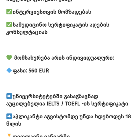
ინტერვიუსთვის მომზადებას
სამედიცინო სერტიფიკატის აღების
კონსულტაციას
მომსახურება არის ინდივიდუალური:
ფასი: 560 EUR
უნივერსიტეტებში გასაგზავნად
აუცილებელია IELTS / TOEFL -ის სერტიფიკატი
აპლიკანტი აგვისტომდე უნდა ხდებოდეს 18
წლის
დედლაინი იანვარში