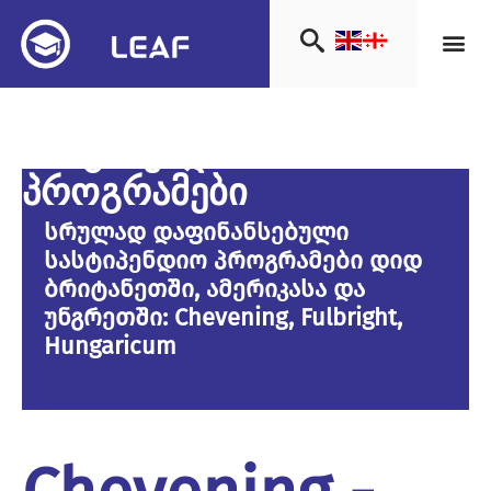
სასტიპენდიო
პროგრამები
სრულად დაფინანსებული
სასტიპენდიო პროგრამები დიდ
ბრიტანეთში, ამერიკასა და
უნგრეთში: Chevening, Fulbright,
Hungaricum