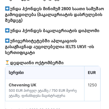
უნდა ჰქონდეს მინიმუმ 2800 საათი სამუშაო
გამოცდილება (ბაკალავრიატის დასრულების
შემდეგ)
უნდა ჰქონდეს ბაკალავრიატის დიპლომი
უნივერსიტეტებში აპლიკაციის
გასაგზავნად აუცილებელია IELTS UKVI -ის
სერთიფიკატი
დედლაინი ოქტომბერში
სერვისი
EUR
Chevening UK
1250
500 EUR პირველ ეტაპზე / 750 EUR მეორე
ეტაპზე. ფინანსდება მაგისტრატურა