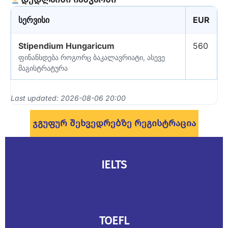
სერვისი
EUR
Stipendium Hungaricum
560
ფინანსდება როგორც ბაკალავრიატი, ასევე
მაგისტრატურა
Last updated: 2026-08-06 20:00
Ჯგუფურ Შეხვედრებზე Რეგისტრაცია
IELTS
TOEFL