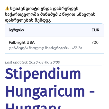
სტიპენდიატი უნდა დაბრუნდეს
საქართველოში მინიმუმ 2 წლით სწავლის
დასრულების შემდეგ
სერვისი
EUR
Fulbright USA
700
ფინანსდება მხოლოდ მაგისტრატურა - აშშ-ში
Last updated: 2026-08-06 20:00
Stipendium
Hungaricum -