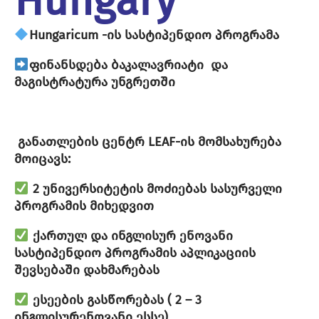
Hungary
Hungaricum -ის სასტიპენდიო პროგრამა
ფინანსდება ბაკალავრიატი და
მაგისტრატურა უნგრეთში
განათლების ცენტრ LEAF-ის მომსახურება
მოიცავს:
2 უნივერსიტეტის მოძიებას სასურველი
პროგრამის მიხედვით
ქართულ და ინგლისურ ენოვანი
სასტიპენდიო პროგრამის აპლიკაციის
შევსებაში დახმარებას
ესეების გასწორებას ( 2 – 3
ინგლისურენოვანი ესსე)