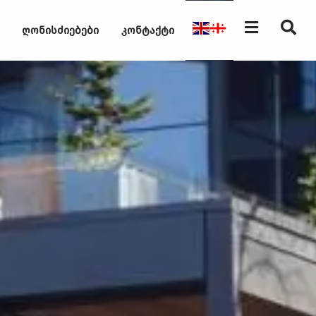
ღონისძიებები
კონტაქტი