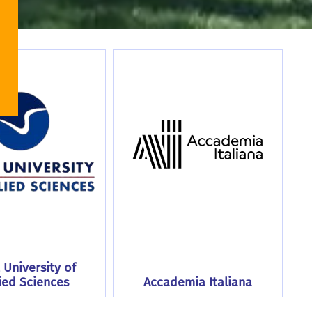
University of
ied Sciences
Accademia Italiana