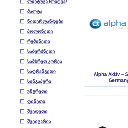
Ლიეტუვა (ლიტვა)
Მალტა
Ნიდერლანდები
Პოლონეთი
Რუმინეთი
Საბერძნეთი
Სამხრეთ Კორეა
Საფრანგეთი
Alpha Aktiv – 
German
Სინგაპური
Უნგრეთი
Ფინეთი
Შვედეთი
Შვეიცარია