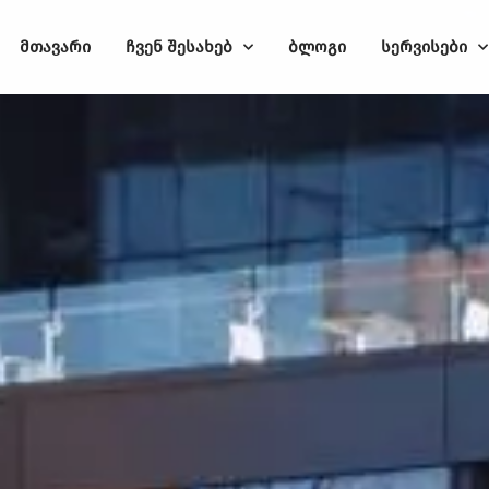
მთავარი
ჩვენ შესახებ
ბლოგი
სერვისები