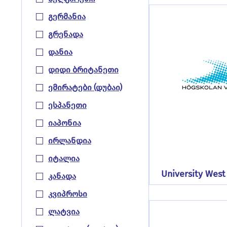
Გერმანია
Გრენადა
Დანია
Დიდი Ბრიტანეთი
Ემირატები (დუბაი)
Ესპანეთი
Იაპონია
Ირლანდია
Იტალია
University Wes
Კანადა
Კვიპროსი
Ლატვია