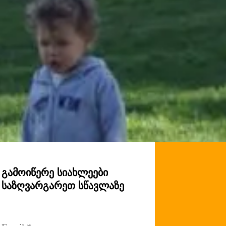
გამოიწერე სიახლეები
საზღვარგარეთ სწავლაზე
Email
 *