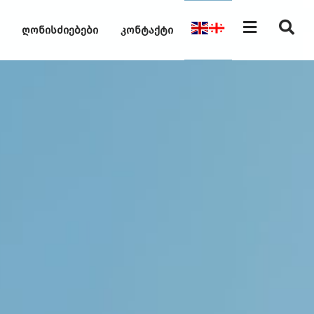
ღონისძიებები
კონტაქტი