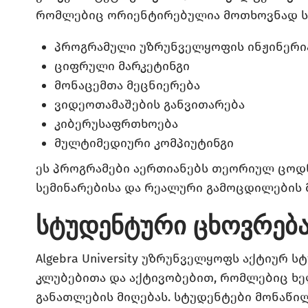
რომლებიც ორიენტირებულია მოთხოვნად ს
პროგრამული უზრუნველყოფის ინჟინერი
ციფრული მარკეტინგი
მონაცემთა მეცნიერება
ვიდეოთამაშების განვითარება
კიბერუსაფრთხოება
მულტიმედიური კომპიუტინგი
ეს პროგრამები აერთიანებს თეორიულ ცოდნ
სემინარებისა და რეალური გამოცდილების 
სტუდენტური ცხოვრება
Algebra University
უზრუნველყოფს აქტიურ სტუ
კლუბებითა და აქტივობებით, რომლებიც ხ
განათლების მიღებას. სტუდენტები მონაწი