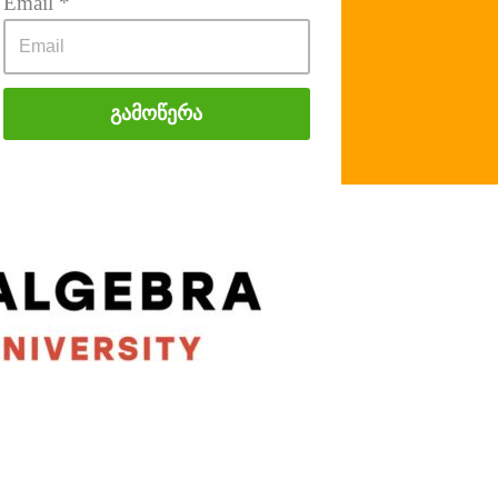
Email
 *
Გამოწერა