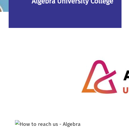
Algebra University College