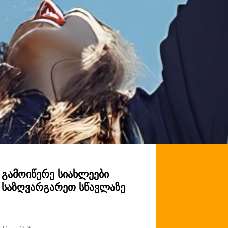
გამოიწერე სიახლეები
საზღვარგარეთ სწავლაზე