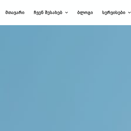
მთავარი
ჩვენ შესახებ
ბლოგი
სერვისები