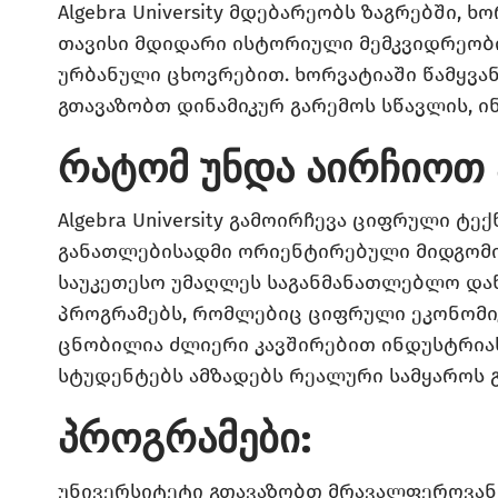
Algebra University
მდებარეობს ზაგრებში, ხ
თავისი მდიდარი ისტორიული მემკვიდრეობ
ურბანული ცხოვრებით. ხორვატიაში წამყვა
გთავაზობთ დინამიკურ გარემოს სწავლის, ი
რატომ უნდა აირჩიოთ 
Algebra University
გამოირჩევა ციფრული ტექნ
განათლებისადმი ორიენტირებული მიდგომი
საუკეთესო უმაღლეს საგანმანათლებლო და
პროგრამებს, რომლებიც ციფრული ეკონომიკ
ცნობილია ძლიერი კავშირებით ინდუსტრიას
სტუდენტებს ამზადებს რეალური სამყაროს 
პროგრამები:
უნივერსიტეტი გთავაზობთ მრავალფეროვან 