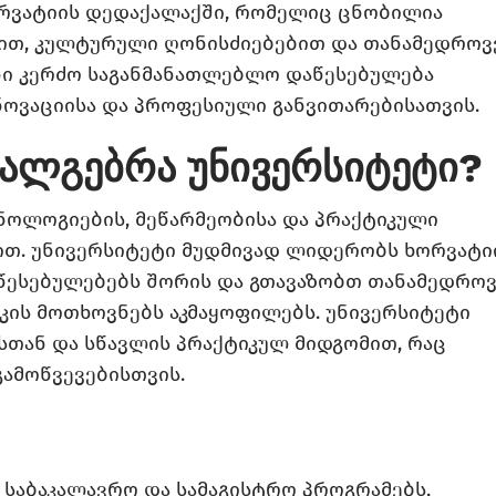
ორვატიის დედაქალაქში, რომელიც ცნობილია
ით, კულტურული ღონისძიებებით და თანამედროვ
ნი კერძო საგანმანათლებლო დაწესებულება
ნოვაციისა და პროფესიული განვითარებისათვის.
ალგებრა უნივერსიტეტი?
ოლოგიების, მეწარმეობისა და პრაქტიკული
თ. უნივერსიტეტი მუდმივად ლიდერობს ხორვატი
წესებულებებს შორის და გთავაზობთ თანამედრო
ის მოთხოვნებს აკმაყოფილებს. უნივერსიტეტი
თან და სწავლის პრაქტიკულ მიდგომით, რაც
გამოწვევებისთვის.
საბაკალავრო და სამაგისტრო პროგრამებს,