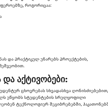
ფეროებზე, როგორიცაა:
ა
ას და პრაქტიკულ უნარებს პროექტების,
მეშვეობით.
 და აქტივობები:
დენტურ ცხოვრებას სხვადასხვა ღონისძიებებით
ელს უწყობს სტუდენტების სრულყოფილი
ლეობენ ტექნოლოგიურ შეჯიბრებებში, ჰაკათონებ