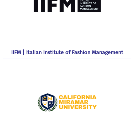
IIFM | Italian Institute of Fashion Management