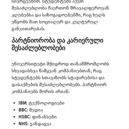
სივრცეებით. სტუდენტებს აქვთ
შესაძლებლობა ჩაერთონ მრავალფეროვან
კლუბებსა და საზოგადოებებში, რაც ხელს
უწყობს მათ სოციალურ და კულტურულ
განვითარებას.​
პარტნიორობა და კარიერული
შესაძლებლობები
უნივერსიტეტი მჭიდროდ თანამშრომლობს
სხვადასხვა წამყვან კომპანიებთან, რაც
სტუდენტებს სთავაზობს სტაჟირებისა და
დასაქმების შესაძლებლობებს. პარტნიორ
კომპანიებს შორის არიან:​
IBM
: ტექნოლოგიები​
BBC
: მედია​
HSBC
: ფინანსები​
NHS
: ჯანდაცვა​