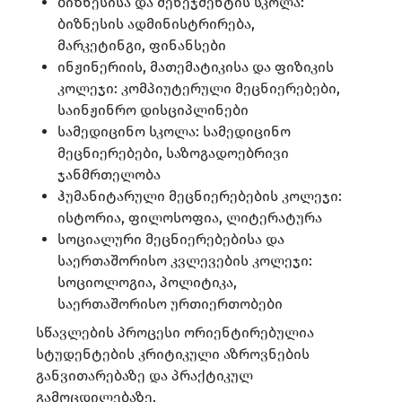
ბიზნესისა და მენეჯმენტის სკოლა:
ბიზნესის ადმინისტრირება,
მარკეტინგი, ფინანსები​
ინჟინერიის, მათემატიკისა და ფიზიკის
კოლეჯი: კომპიუტერული მეცნიერებები,
საინჟინრო დისციპლინები​
სამედიცინო სკოლა: სამედიცინო
მეცნიერებები, საზოგადოებრივი
ჯანმრთელობა​
ჰუმანიტარული მეცნიერებების კოლეჯი:
ისტორია, ფილოსოფია, ლიტერატურა​
სოციალური მეცნიერებებისა და
საერთაშორისო კვლევების კოლეჯი:
სოციოლოგია, პოლიტიკა,
საერთაშორისო ურთიერთობები​
სწავლების პროცესი ორიენტირებულია
სტუდენტების კრიტიკული აზროვნების
განვითარებაზე და პრაქტიკულ
გამოცდილებაზე.​