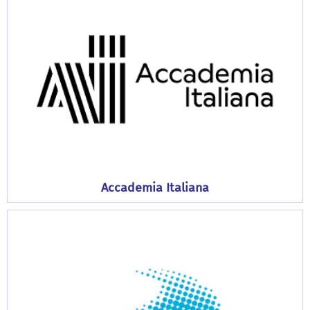
Accademia Italiana