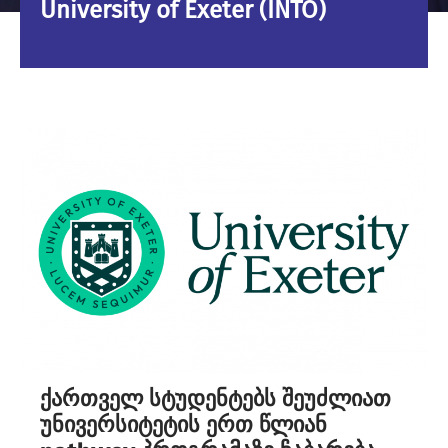
University of Exeter (INTO)
ქართველ სტუდენტებს შეუძლიათ
უნივერსიტეტის ერთ წლიან