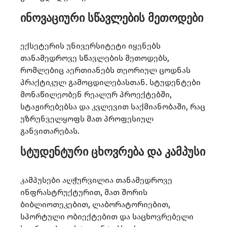
ინოვაციური სწავლების მეთოდები
ექსეტერის უნივერსიტეტი იყენებს
თანამედროვე სწავლების მეთოდებს,
რომლებიც აერთიანებს თეორიულ ცოდნას
პრაქტიკულ გამოცდილებასთან. სტუდენტები
მონაწილეობენ რეალურ პროექტებში,
სტაჟირებებსა და კვლევით საქმიანობაში, რაც
უზრუნველყოფს მათ პროფესიულ
განვითარებას.​
სტუდენტური ცხოვრება და კამპუსი
კამპუსები აღჭურვილია თანამედროვე
ინფრასტრუქტურით, მათ შორის
ბიბლიოთეკებით, ლაბორატორიებით,
სპორტული ობიექტებით და საცხოვრებელი