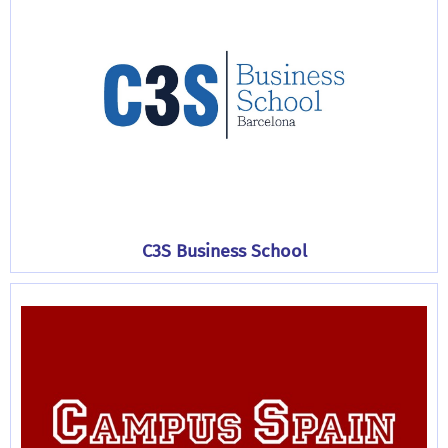
C3S Business School