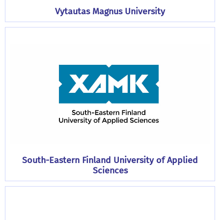
Vytautas Magnus University
South-Eastern Finland University of Applied
Sciences