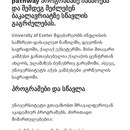
pathway პროგრამაზე ჩაბარება
და შემდეგ შეძლებენ
ბაკალავრიატზე სწავლის
გაგრძელებას.
University of Exeter მდებარეობს ინგლისის
სამხრეთ-დასავლეთ ნაწილში, დევონის
საგრაფოში, ქალაქ ექსეტერში. მისი მთავარი
კამპუსი განთავსებულია ქალაქის ცენტრთან
ახლოს, ულამაზეს ბუნებრივ გარემოში. ასევე,
უნივერსიტეტს აქვს კამპუსები კორნუოლის
საგრაფოში.​
პროგრამები და სწავლა
უნივერსიტეტი გთავაზობთ მრავალფეროვან
აკადემიურ პროგრამებს. ძირითადი
მიმართულებებია:​