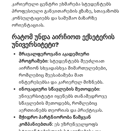
კარიერული ცენტრი ეხმარება სტუდენტებს
პროფესიული განვითარების გზაზე, სთავაზობს
კონსულტაციებს და სამუშაო ბაზარზე
ორიენტაციას.​
რატომ უნდა აირჩიოთ ექსეტერის
უნივერსიტეტი?
მრავალფეროვანი აკადემიური
პროგრამები
: სტუდენტებს შეუძლიათ
აირჩიონ სხვადასხვა მიმართულებები,
რომლებიც შეესაბამება მათ
ინტერესებსა და კარიერულ მიზნებს.​
ინოვაციური სწავლების მეთოდები
:
უნივერსიტეტი იყენებს თანამედროვე
სწავლების მეთოდებს, რომლებიც
აერთიანებს თეორიას და პრაქტიკას.​
მჭიდრო პარტნიორობა წამყვან
კომპანიებთან
: ეს უზრუნველყოფს