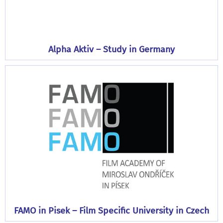
Alpha Aktiv – Study in Germany
FAMO in Pisek – Film Specific University in Czech