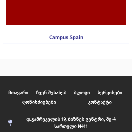
Campus Spain
Მთავარი
Ჩვენ Შესახებ
Ბლოგი
Სერვისები
Ღონისძიებები
Კონტაქტი
დ.გამრეკელის 19, ბიზნეს ცენტრი, მე-4
სართული N411