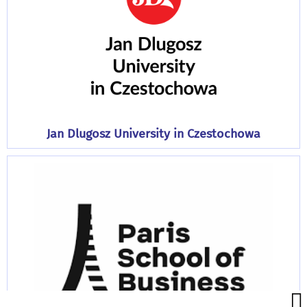
Jan Dlugosz University in Czestochowa