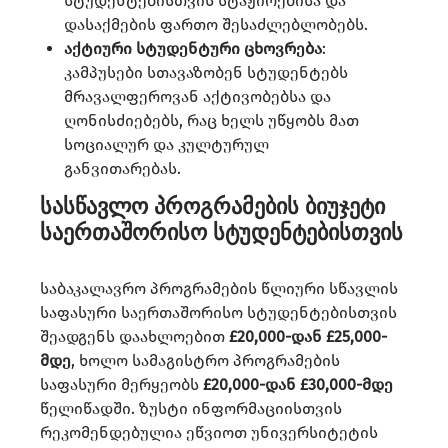
სტუდენტებისთვის სტაჟირებისა და
დასაქმების ფართო შესაძლებლობებს.​
აქტიური სტუდენტური ცხოვრება
:
კამპუსები სთავაზობენ სტუდენტებს
მრავალფეროვან აქტივობებსა და
ღონისძიებებს, რაც ხელს უწყობს მათ
სოციალურ და კულტურულ
განვითარებას.​
სასწავლო პროგრამების ბიუჯეტი
საერთაშორისო სტუდენტებისთვის
საბაკალავრო პროგრამების წლიური სწავლის
საფასური საერთაშორისო სტუდენტებისთვის
შეადგენს დაახლოებით
£20,000-დან £25,000-
მდე
, ხოლო სამაგისტრო პროგრამების
საფასური მერყეობს
£20,000-დან £30,000-მდე
წელიწადში. ზუსტი ინფორმაციისთვის
რეკომენდებულია ეწვიოთ უნივერსიტეტის