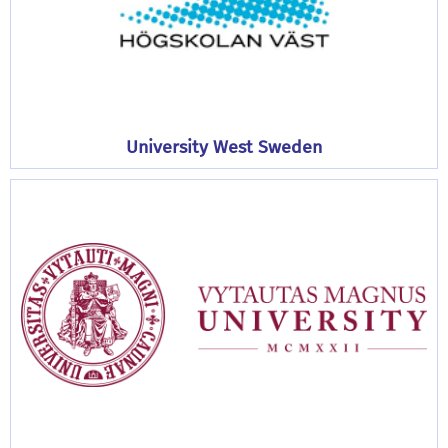
University West Sweden