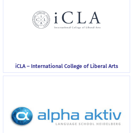
iCLA – International College of Liberal Arts