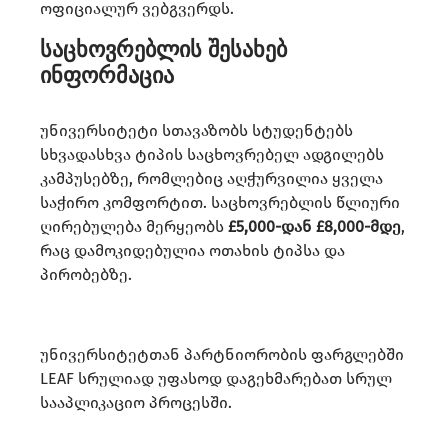
ოფიციალურ ვებგვერდს.​
საცხოვრებლის შესახებ
ინფორმაცია
უნივერსიტეტი სთავაზობს სტუდენტებს
სხვადასხვა ტიპის საცხოვრებელ ადგილებს
კამპუსებზე, რომლებიც აღჭურვილია ყველა
საჭირო კომფორტით. საცხოვრებლის წლიური
ღირებულება მერყეობს
£5,000-დან £8,000-მდე
,
რაც დამოკიდებულია ოთახის ტიპსა და
პირობებზე.
უნივერსიტეტთან პარტნიორობის ფარგლებში
LEAF სრულიად უფასოდ დაგეხმარებათ სრულ
სააპლიკაციო პროცესში.