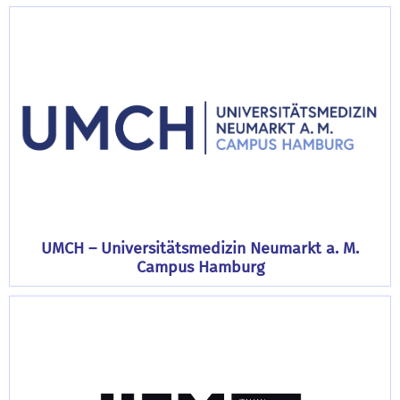
UMCH – Universitätsmedizin Neumarkt a. M.
Campus Hamburg