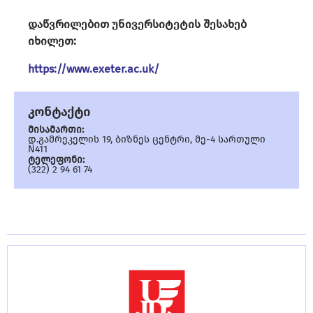
დაწვრილებით უნივერსიტეტის შესახებ
იხილეთ:
https://www.exeter.ac.uk/
კონტაქტი
მისამართი:
დ.გამრეკელის 19, ბიზნეს ცენტრი, მე-4 სართული
N411
ტელეფონი:
(322) 2 94 61 74