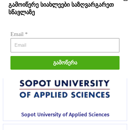
გამოიწერე სიახლეები საზღვარგარეთ
სწავლაზე
PSB Paris School of Business
Email
 *
Გამოწერა
Sopot University of Applied Sciences