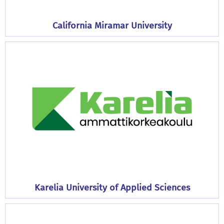
California Miramar University
Karelia University of Applied Sciences