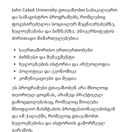
John Cabot University გთავაზობთ საბაკალავრო
და სამაგისტრო პროგრამებს, რომლებიც
ფოკუსირებულია სოციალურ მეცნიერებებზე,
ხელოვნებასა და ბიზნესზე. უნივერსიტეტის
ძირითადი მიმართულებებია:
საერთაშორისო ურთიერთობები
ბიზნესი და მენეჯმენტი
ხელოვნების ისტორია და არქეოლოგია
პოლიტიკა და ეკონომიკა
კომუნიკაციები და მედია
ეს პროგრამები გთავაზობენ არა მხოლოდ
თეორიულ ცოდნას, არამედ პრაქტიკულ
გამოცდილებასაც, რომელიც მიიღება
მსოფლიო მასშტაბის პროფესიონალებისგან
და იმ ქალაქში, რომელიც გთავაზობთ
ხელოვნებისა და ისტორიის გამორჩეულ
გარემოს.