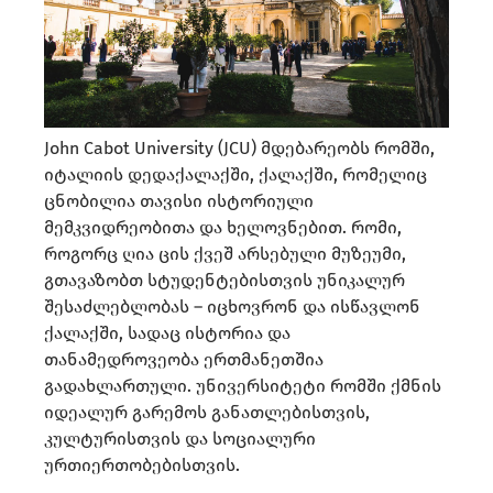
John Cabot University (JCU) მდებარეობს რომში,
იტალიის დედაქალაქში, ქალაქში, რომელიც
ცნობილია თავისი ისტორიული
მემკვიდრეობითა და ხელოვნებით. რომი,
როგორც ღია ცის ქვეშ არსებული მუზეუმი,
გთავაზობთ სტუდენტებისთვის უნიკალურ
შესაძლებლობას – იცხოვრონ და ისწავლონ
ქალაქში, სადაც ისტორია და
თანამედროვეობა ერთმანეთშია
გადახლართული. უნივერსიტეტი რომში ქმნის
იდეალურ გარემოს განათლებისთვის,
კულტურისთვის და სოციალური
ურთიერთობებისთვის.