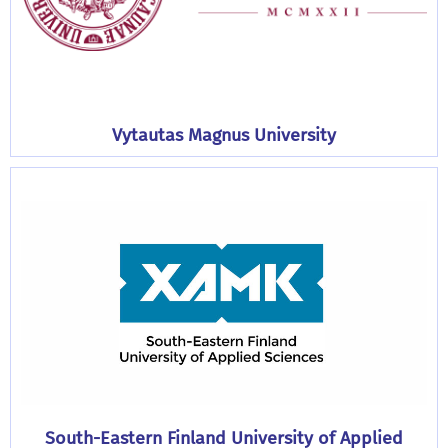
Vytautas Magnus University
South-Eastern Finland University of Applied