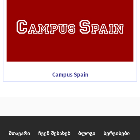
Campus Spain
Მთავარი
Ჩვენ Შესახებ
Ბლოგი
Სერვისები