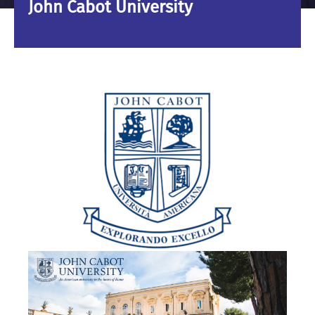
John Cabot University