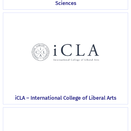
Sciences
iCLA – International College of Liberal Arts