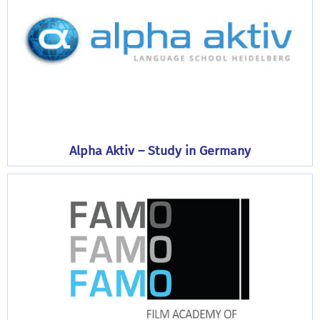
Alpha Aktiv – Study in Germany