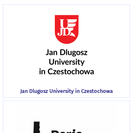
Jan Dlugosz University in Czestochowa