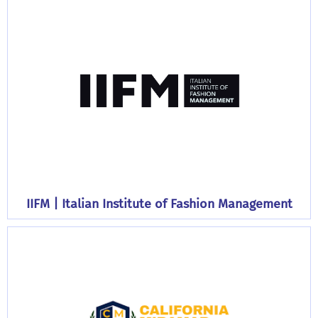
IIFM | Italian Institute of Fashion Management