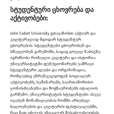
სტუდენტური ცხოვრება და
აქტივობები:
John Cabot University გთავაზობთ აქტიურ და
კულტურულად მდიდარ სტუდენტურ
ცხოვრებას. სტუდენტები ცხოვრობენ და
სწავლობენ გარემოში, სადაც ყოველ ნაბიჯზე
იგრძნობა რომაული კულტურა და ისტორია.
უნივერსიტეტში ფუნქციონირებს უამრავი
სტუდენტური კლუბი და ორგანიზაცია,
რომლებიც უზრუნველყოფენ სოციალურ
აქტივობებს, სემინარებს, საერთაშორისო
ღონისძიებებსა და მოგზაურობებს იტალიის
გარშემო. უნივერსიტეტის სტუდენტები ასევე
იღებენ მონაწილეობას რომში არსებულ
ხელოვნების და კულტურის ფესტივალებში,
რაც მათ აძლევს უნიკალურ შესაძლებლობას,