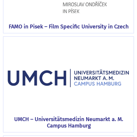
FAMO in Pisek – Film Specific University in Czech
UMCH – Universitätsmedizin Neumarkt a. M.
Campus Hamburg