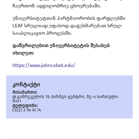
ჩაერთონ ადგილობრივ ცხოვრებაში.
უნივერსიტეტთან პარტნიორობის ფარგლებში
LEAF სრულიად უფასოდ დაგეხმარებათ სრულ
სააპლიკაციო პროცესში.
დაწვრილებით უნივერსიტეტის შესახებ
იხილეთ:
https://www.johncabot.edu/
კონტაქტი
მისამართი:
დ.გამრეკელის 19, ბიზნეს ცენტრი, მე-4 სართული
N411
ტელეფონი:
(322) 2 94 61 74