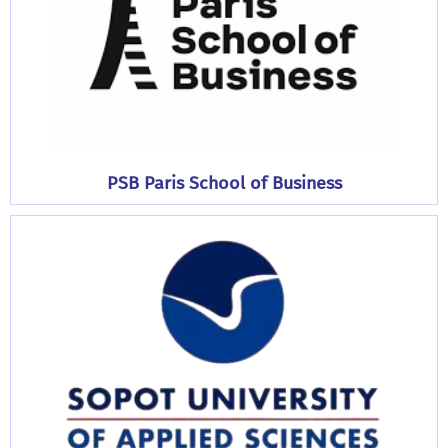
PSB Paris School of Business