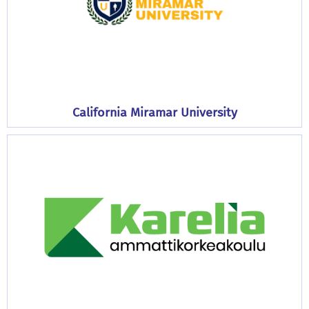
California Miramar University