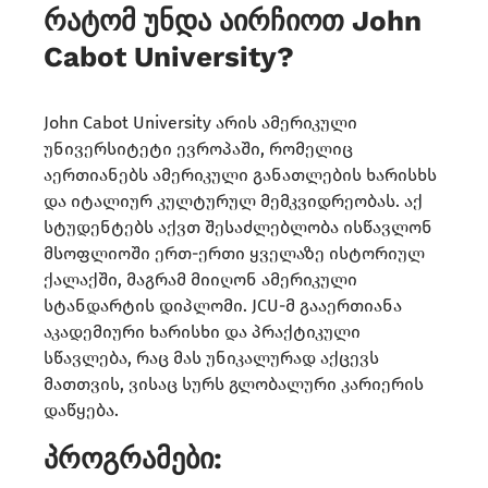
რატომ უნდა აირჩიოთ John
Cabot University?
John Cabot University არის ამერიკული
უნივერსიტეტი ევროპაში, რომელიც
აერთიანებს ამერიკული განათლების ხარისხს
და იტალიურ კულტურულ მემკვიდრეობას. აქ
სტუდენტებს აქვთ შესაძლებლობა ისწავლონ
მსოფლიოში ერთ-ერთი ყველაზე ისტორიულ
ქალაქში, მაგრამ მიიღონ ამერიკული
სტანდარტის დიპლომი. JCU-მ გააერთიანა
აკადემიური ხარისხი და პრაქტიკული
სწავლება, რაც მას უნიკალურად აქცევს
მათთვის, ვისაც სურს გლობალური კარიერის
დაწყება.
პროგრამები: