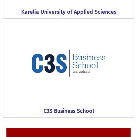
Karelia University of Applied Sciences
C3S Business School