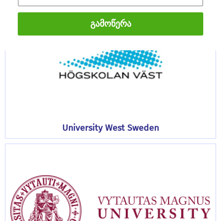
Გამოწერა
University West Sweden