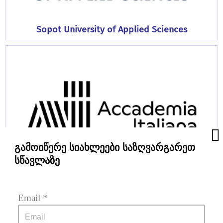
Sopot University of Applied Sciences
გამოიწერე სიახლეები საზღვარგარეთ
სწავლაზე
Accademia Italiana
Email
 *