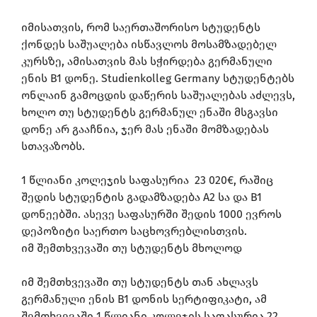
იმისათვის, რომ საერთაშორისო სტუდენტს
ქონდეს საშუალება ისწავლოს მოსამზადებელ
კურსზე, ამისათვის მას სჭირდება გერმანული
ენის B1 დონე. Studienkolleg Germany სტუდენტებს
ონლაინ გამოცდის დაწერის საშუალებას აძლევს,
ხოლო თუ სტუდენტს გერმანულ ენაში მსგავსი
დონე არ გააჩნია, ჯერ მას ენაში მომზადებას
სთავაზობს.
1 წლიანი კოლეჯის საფასურია 23 020€, რაშიც
შედის სტუდენტის გადამზადება A2 სა და B1
დონეებში. ასევე საფასურში შედის 1000 ევროს
დეპოზიტი საერთო საცხოვრებლისთვის.
იმ შემთხვევაში თუ სტუდენტს მხოლოდ
იმ შემთხვევაში თუ სტუდენტს თან ახლავს
გერმანული ენის B1 დონის სერტიფიკატი, ამ
შემთხვევაში 1 წლიანი კოლეჯის საფასურია 22