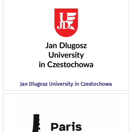
Jan Dlugosz University in Czestochowa