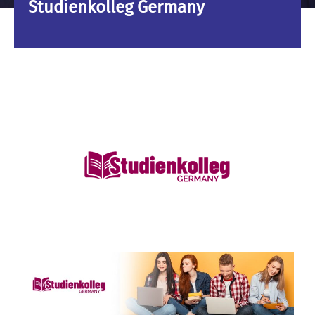
Studienkolleg Germany