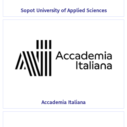
Sopot University of Applied Sciences
Accademia Italiana