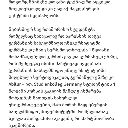
როგორც მნიშვნელოვანი ტექნიკური ადგილი.
შთუდიენკოლეგი კი ქალაქ მაგდებურგის
ცენტრში მდებარეობს.
ნებისმიერ საერთაშორისო სტუდენტს,
რომელსაც საბაკალავრო ხარისხის დაცვა
გერმანიის სახელმწიფო უნივერსიტეტში
გერმანულ ენაზე სურს,მოეთხოვება 1 წლიანი
მოსამზადებელი კურსის გავლა გერმანულ ენაზე,
რის შემდეგაც ისინი მარტივად ხვდებიან
გერმანიის სახსლმწიფო უნივერსიტეტებში
მიღებული სერტიფიკატით, გერმანულ ენაზე კი
Abitur – ით. Studienkolleg Germany სტუდენტებს 1
წლიანი კურსის გავლის შემდეგ ეხმარება
მოხვდნენ მათთვის სასურველ
უნივერსიტეტებში, მათ შორის მაგდებურგის
სახელმწიფო უნივერსიტეტში, რომელთანაც
სკოლას პირდაპირი აკადემიური პარტნიორობა
აკავშირებს.