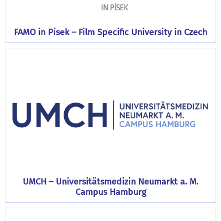
FAMO in Pisek – Film Specific University in Czech
UMCH – Universitätsmedizin Neumarkt a. M.
Campus Hamburg