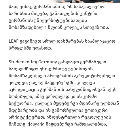
მათ, ვისაც გერმანიაში სურს საბაკალავრო
ხარისხის მიღება, განათლების ცენტრი
გერმანიის უნივერსიტტებისათვის
მოსამზადებელ 1 წლიან კოლეჯს სთავაზობს.
LEAF გაგიწევთ სრულ დახმარებას სააპლიკაციო
პროცესში უფასოდ.
Studienkolleg Germany გახლავთ გერმანული
სახელმწიფო უნივერსიტეტებისთვის
მოსამზადებელი პროგრამის აკრედიტირებული
კოლეჯი, ქალაქ მაგდებურგში. კოლეჯს
აკრედიტაცია გერმანიის სახელმწიფოსგან აქვს
ბოძებული, ამავ დროულად კი ის კერძო
სექტორია. ქალაქი მგდებურგი მდინარე ელბთან
მდებარეობს და ის გამორჩეულია გოთიკური
არქიტექტურით. ინდუსტრიული რევოლუციის
შემდეგ ქალაქი მაგდებურგი ჩამოყალიბდა,