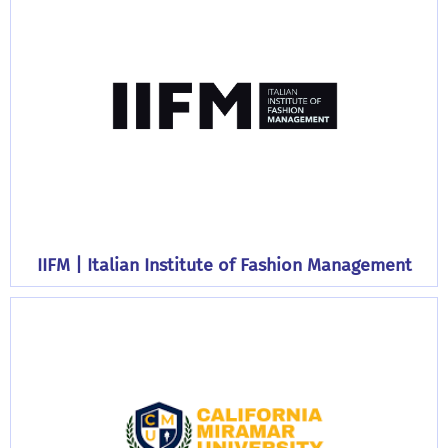
IIFM | Italian Institute of Fashion Management