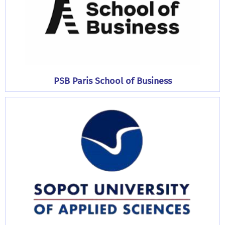
PSB Paris School of Business