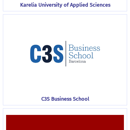
Karelia University of Applied Sciences
C3S Business School