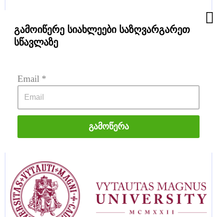
გამოიწერე სიახლეები საზღვარგარეთ
სწავლაზე
Email
 *
University West Sweden
Გამოწერა