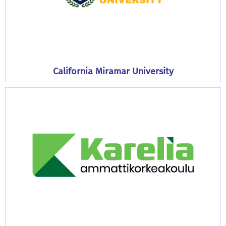
California Miramar University