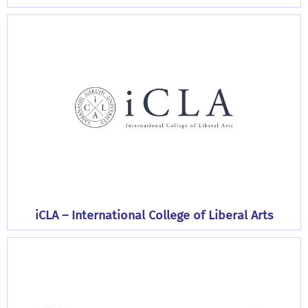
iCLA – International College of Liberal Arts