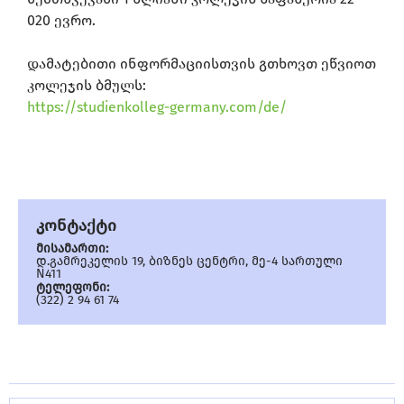
020 ევრო.
დამატებითი ინფორმაციისთვის გთხოვთ ეწვიოთ
კოლეჯის ბმულს:
https://studienkolleg-germany.com/de/
კონტაქტი
მისამართი:
დ.გამრეკელის 19, ბიზნეს ცენტრი, მე-4 სართული
N411
ტელეფონი:
(322) 2 94 61 74