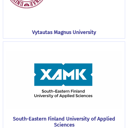
Vytautas Magnus University
South-Eastern Finland University of Applied
Sciences