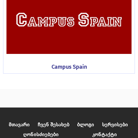
Campus Spain
Მთავარი
Ჩვენ Შესახებ
Ბლოგი
Სერვისები
Ღონისძიებები
Კონტაქტი