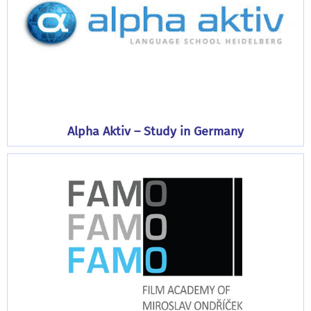
Alpha Aktiv – Study in Germany