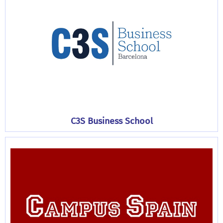
C3S Business School