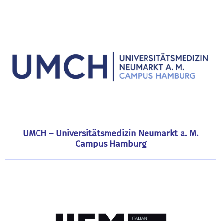
UMCH – Universitätsmedizin Neumarkt a. M.
Campus Hamburg