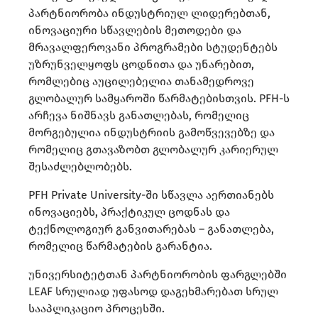
პარტნიორობა ინდუსტრიულ ლიდერებთან,
ინოვაციური სწავლების მეთოდები და
მრავალფეროვანი პროგრამები სტუდენტებს
უზრუნველყოფს ცოდნითა და უნარებით,
რომლებიც აუცილებელია თანამედროვე
გლობალურ სამყაროში წარმატებისთვის. PFH-ს
არჩევა ნიშნავს განათლებას, რომელიც
მორგებულია ინდუსტრიის გამოწვევებზე და
რომელიც გთავაზობთ გლობალურ კარიერულ
შესაძლებლობებს.
PFH Private University-ში სწავლა აერთიანებს
ინოვაციებს, პრაქტიკულ ცოდნას და
ტექნოლოგიურ განვითარებას – განათლება,
რომელიც წარმატების გარანტია.
უნივერსიტეტთან პარტნიორობის ფარგლებში
LEAF სრულიად უფასოდ დაგეხმარებათ სრულ
სააპლიკაციო პროცესში.