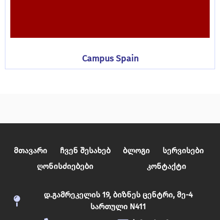
Campus Spain
Მთავარი
Ჩვენ Შესახებ
Ბლოგი
Სერვისები
Ღონისძიებები
Კონტაქტი
დ.გამრეკელის 19, ბიზნეს ცენტრი, მე-4
სართული N411