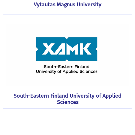
Vytautas Magnus University
South-Eastern Finland University of Applied
Sciences