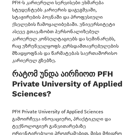
PFH-ს კარიერული სერვისები ეხმარება
სტუდენტებს კარიერის დაგეგმვაში,
სტაჟირების პოვნაში და პროფესიული
ქსელების ჩამოყალიბებაში. უნივერსიტეტი
ასევე გთავაზობთ პერსონალიზებულ
კარიერულ კონსულტაციებს და სემინარებს,
რაც უზრუნველყოფს კურსდამთავრებულების
მზადყოფნას და წარმატებას საერთაშორისო
კარიერულ გზებზე.
რატომ უნდა აირჩიოთ PFH
Private University of Applied
Sciences?
PFH Private University of Applied Sciences
გამოირჩევა ინოვაციური, პრაქტიკული და
ტექნოლოგიურ განვითარებაზე
ორიენტირებული პროგრამებით. მისი მჭიდრო