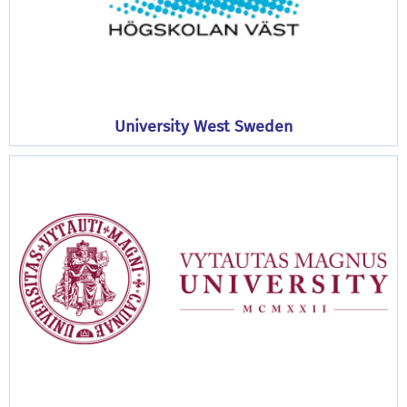
University West Sweden