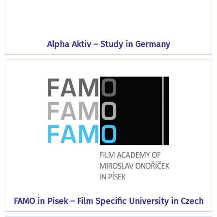
Alpha Aktiv – Study in Germany
FAMO in Pisek – Film Specific University in Czech