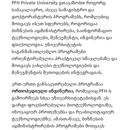
PFH Private University გთავაზობთ როგორც
საბაკალავრო, ასევე სამაგისტრო და
დოქტორანტურის პროგრამებს, რომლებიც
მოიცავს ისეთ სფეროებს, როგორიცაა
ბიზნესის ადმინისტრირება, საინფორმაციო
ტექნოლოგიები, მენეჯმენტი, ინჟინერია და
ფსიქოლოგია. უნივერსიტეტის
საგანმანათლებლო პროგრამები
ორიენტირებულია პრაქტიკულ სწავლებაზე და
მოიცავს უახლესი ტექნოლოგიების და
მენეჯმენტის მეთოდების ინტეგრაციას.
ერთ-ერთი განსაკუთრებული პროგრამაა
ორთოპედიული ინჟინერია
, რომელიც PFH-ს
გამოარჩევს სხვა უნივერსიტეტებისგან. ეს
დარგი ფოკუსირებულია ბიოტექნოლოგიაზე,
ინოვაციურ პროთეზებსა და რეაბილიტაციურ
ტექნოლოგიებზე. ამასთანავე, ბიზნესის
ადმინისტრირების პროგრამები მოიცავს