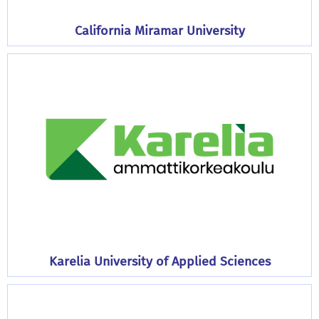
California Miramar University
Karelia University of Applied Sciences