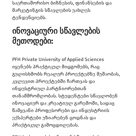
საერთაშორისო ბიზნესის, ფინანსების და
მარკეტინგის სწავლების უახლეს
ტენდენციებს.
ინოვაციური სწავლების
მეთოდები:
PFH Private University of Applied Sciences
იყენებს პრაქტიკულ მიდგომებს, რაც
გულისხმობს რეალურ პროექტებზე მუშაობას,
კვლევით პროექტებში ჩართვას და
ინდუსტრიულ პარტნიორებთან
თანამშრომლობას. სტუდენტები სწავლობენ
ინოვაციურ და კრეატიულ გარემოში, სადაც
წამყვანი პროფესორები და ინდუსტრიის
ექსპერტები უზიარებენ ცოდნას და
პრაქტიკულ გამოცდილებას.