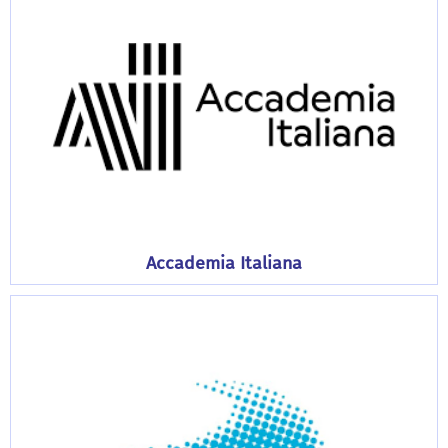
Accademia Italiana