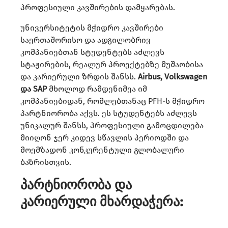
პროფესიული კავშირების დამყარებას.
უნივერსიტეტის მჭიდრო კავშირები
საერთაშორისო და ადგილობრივ
კომპანიებთან სტუდენტებს აძლევს
სტაჟირების, რეალურ პროექტებზე მუშაობისა
და კარიერული ზრდის შანსს.
Airbus, Volkswagen
და SAP
მხოლოდ რამდენიმეა იმ
კომპანიებიდან, რომლებთანაც PFH-ს მჭიდრო
პარტნიორობა აქვს. ეს სტუდენტებს აძლევს
უნიკალურ შანსს, პროფესიული გამოცდილება
მიიღონ ჯერ კიდევ სწავლის პერიოდში და
მოემზადონ კონკურენტული გლობალური
ბაზრისთვის.
პარტნიორობა და
კარიერული მხარდაჭერა: