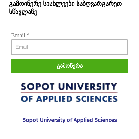
გამოიწერე სიახლეები საზღვარგარეთ
სწავლაზე
PSB Paris School of Business
Email
 *
Გამოწერა
Sopot University of Applied Sciences