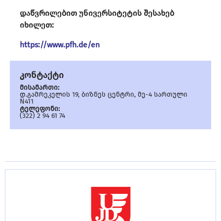
დაწვრილებით უნივერსიტეტის შესახებ
იხილეთ:
https://www.pfh.de/en
კონტაქტი
მისამართი:
დ.გამრეკელის 19, ბიზნეს ცენტრი, მე-4 სართული
N411
ტელეფონი:
(322) 2 94 61 74