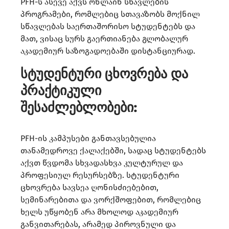
PFH-ს ასევე აქვს ონლაინ სწავლების
პროგრამები, რომლებიც სთავაზობს მოქნილ
სწავლებას საერთაშორისო სტუდენტებს და
მათ, ვისაც სურს გაერთიანება გლობალურ
აკადემიურ საზოგადოებაში დისტანციურად.
სტუდენტური ცხოვრება და
პრაქტიკული
შესაძლებლობები:
PFH-ის კამპუსები განთავსებულია
თანამედროვე ქალაქებში, სადაც სტუდენტებს
აქვთ წვდომა სხვადასხვა კულტურულ და
პროფესიულ რესურსებზე. სტუდენტური
ცხოვრება სავსეა ღონისძიებებით,
სემინარებითა და ვორქშოფებით, რომლებიც
ხელს უწყობენ არა მხოლოდ აკადემიურ
განვითარებას, არამედ პიროვნული და