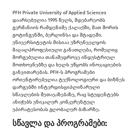
PFH Private University of Applied Sciences
დაარსებულია 1995 წელს, მდებარეობს
გერმანიის რამდენიმე ქალაქში, მათ შორის
გოტინგენში, ბერლინსა და შტადეში.
უნივერსიტეტის მისიაა უზრუნველყოს
მაღალპროფესიული განათლება, რომელიც
მორგებულია თანამედროვე ინდუსტრიულ
მოთხოვნებზე და ხელს უწყობს ინოვაციების
განვითარებას. PFH-ს პროგრამები
ორიენტირებულია ტექნოლოგიური და ბიზნეს
დარგებში ინტერდისციპლინარული
სწავლების შეთავაზებაზე, რაც სტუდენტებს
ანიჭებს უნიკალურ კონკურენტულ
უპირატესობას გლობალურ ბაზარზე.
სწავლა და პროგრამები: