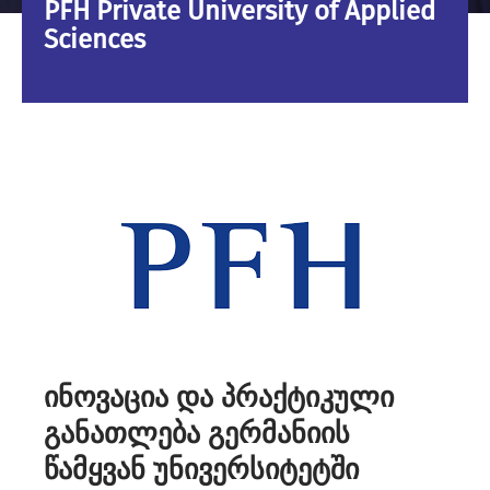
PFH Private University of Applied
Sciences
ინოვაცია და პრაქტიკული
განათლება გერმანიის
წამყვან უნივერსიტეტში