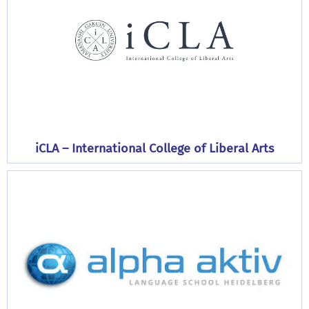
iCLA – International College of Liberal Arts