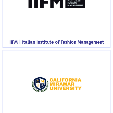
IIFM | Italian Institute of Fashion Management