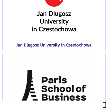
Jan Dlugosz University in Czestochowa