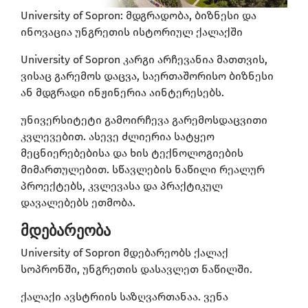
University of Sopron: მდგრადობა, ბიზნესი და
ინოვაცია უნგრეთის ისტორიულ ქალაქში
University of Sopron კარგი არჩევანია მათთვის,
ვისაც გარემოს დაცვა, საერთაშორისო ბიზნესი
ან მდგრადი ინჟინერია აინტერესებს.
უნივერსიტეტი გამოირჩევა გარემოსდაცვითი
კვლევებით. ასევე ძლიერია სატყეო
მეცნიერებებისა და ხის ტექნოლოგიების
მიმართულებით. სწავლების ნაწილი რეალურ
პროექტებს, კვლევასა და პრაქტიკულ
დავალებებს ეთმობა.
მდებარეობა
University of Sopron მდებარეობს ქალაქ
სოპრონში, უნგრეთის დასავლეთ ნაწილში.
ქალაქი ავსტრიის საზღვართანაა. ვენა