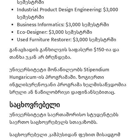
სემესტრში
Industrial Product Design Engineering: $3,000
სემესტრში
Business Informatics: $3,000 სემესტრში
Eco-Designer: $3,000 სემესტრში
Used Furniture Restorer: $3,000 სემესტრში
განაცხადის განხილვის საფასური $150-ია და
თანხა უკან არ ბრუნდება.
უნივერსიტეტი მონაწილეობს Stipendium
Hungaricum-ის პროგრამაში. ზოგიერთი
ინგლისურენოვანი პროგრამა ხელმისაწვდომია
სრული ან ნაწილობრივი დაფინანსებითაც.
საცხოვრებელი
უნივერსიტეტი საერთაშორისო სტუდენტებს
საერთო საცხოვრებელს სთავაზობს.
საცხოვრებელი კამპუსიდან ფეხით მისადგომ