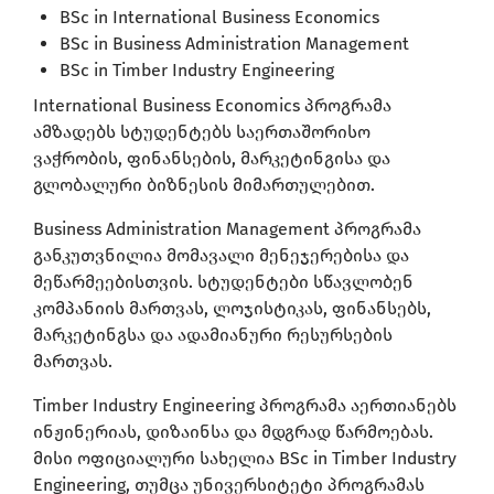
BSc in International Business Economics
BSc in Business Administration Management
BSc in Timber Industry Engineering
International Business Economics პროგრამა
ამზადებს სტუდენტებს საერთაშორისო
ვაჭრობის, ფინანსების, მარკეტინგისა და
გლობალური ბიზნესის მიმართულებით.
Business Administration Management პროგრამა
განკუთვნილია მომავალი მენეჯერებისა და
მეწარმეებისთვის. სტუდენტები სწავლობენ
კომპანიის მართვას, ლოჯისტიკას, ფინანსებს,
მარკეტინგსა და ადამიანური რესურსების
მართვას.
Timber Industry Engineering პროგრამა აერთიანებს
ინჟინერიას, დიზაინსა და მდგრად წარმოებას.
მისი ოფიციალური სახელია BSc in Timber Industry
Engineering, თუმცა უნივერსიტეტი პროგრამას