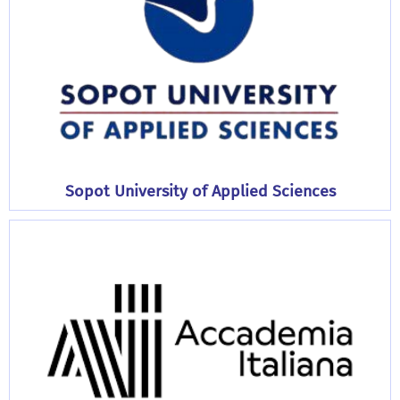
Sopot University of Applied Sciences