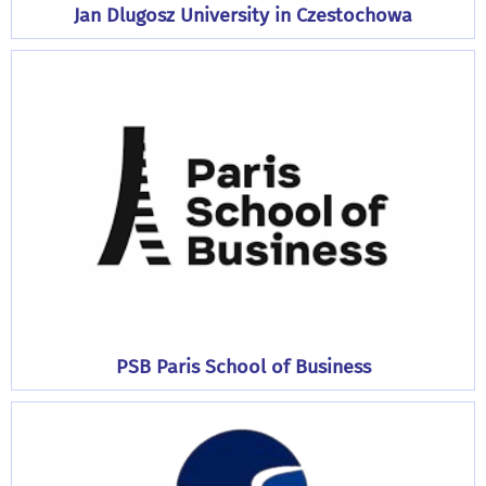
Jan Dlugosz University in Czestochowa
PSB Paris School of Business