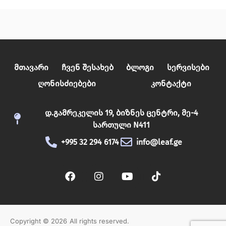
Მთავარი
Ჩვენ Შესახებ
Ბლოგი
Სერვისები
Ღონისძიებები
Კონტაქტი
დ.გამრეკელის 19, ბიზნეს ცენტრი, მე-4
სართული N411
+995 32 294 6174
info@leaf.ge
Copyright © 2026
All rights reserved.