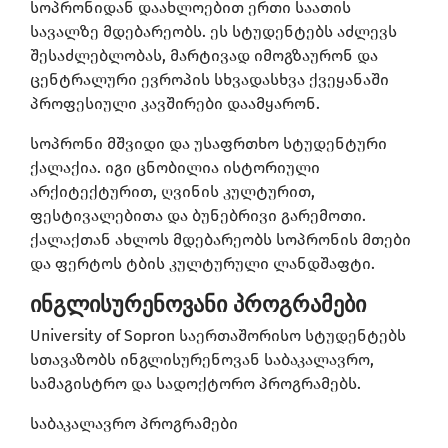
სოპრონიდან დაახლოებით ერთი საათის
სავალზე მდებარეობს. ეს სტუდენტებს აძლევს
შესაძლებლობას, მარტივად იმოგზაურონ და
ცენტრალური ევროპის სხვადასხვა ქვეყანაში
პროფესიული კავშირები დაამყარონ.
სოპრონი მშვიდი და უსაფრთხო სტუდენტური
ქალაქია. იგი ცნობილია ისტორიული
არქიტექტურით, ღვინის კულტურით,
ფესტივალებითა და ბუნებრივი გარემოთი.
ქალაქთან ახლოს მდებარეობს სოპრონის მთები
და ფერტოს ტბის კულტურული ლანდშაფტი.
ინგლისურენოვანი პროგრამები
University of Sopron საერთაშორისო სტუდენტებს
სთავაზობს ინგლისურენოვან საბაკალავრო,
სამაგისტრო და სადოქტორო პროგრამებს.
საბაკალავრო პროგრამები