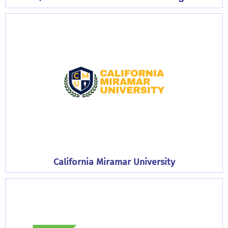
California Miramar University