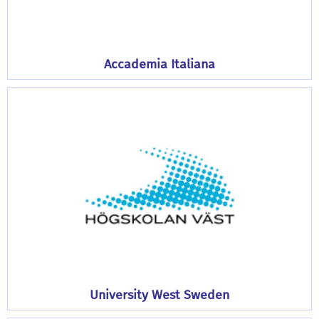
Accademia Italiana
University West Sweden