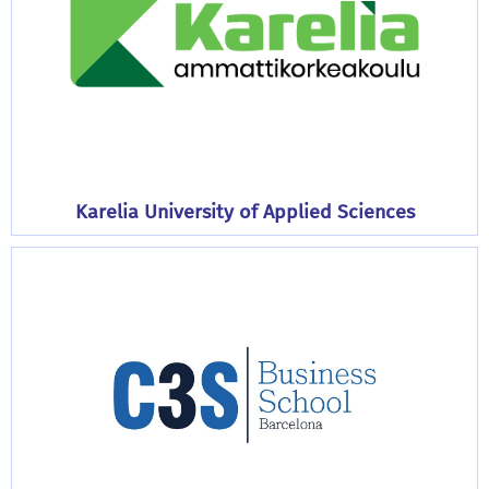
Karelia University of Applied Sciences