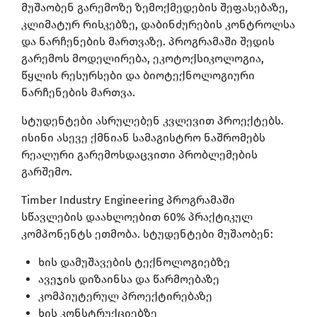
მუშაობენ გარემოზე ზემოქმედების შეფასებაზე,
კლიმატურ რისკებზე, დაბინძურების კონტროლსა
და ნარჩენების მართვაზე. პროგრამაში შედის
გარემოს მოდელირება, ეკოტოქსიკოლოგია,
წყლის რესურსები და ბიოტექნოლოგიური
ნარჩენების მართვა.
სტუდენტები ასრულებენ კვლევით პროექტებს.
ისინი ასევე ქმნიან სამაგისტრო ნაშრომებს
რეალური გარემოსდაცვითი პრობლემების
გარშემო.
Timber Industry Engineering პროგრამაში
სწავლების დაახლოებით 60% პრაქტიკულ
კომპონენტს ეთმობა. სტუდენტები მუშაობენ:
ხის დამუშავების ტექნოლოგიებზე
ავეჯის დიზაინსა და წარმოებაზე
კომპიუტერულ პროექტირებაზე
ხის კონსტრუქციებზე