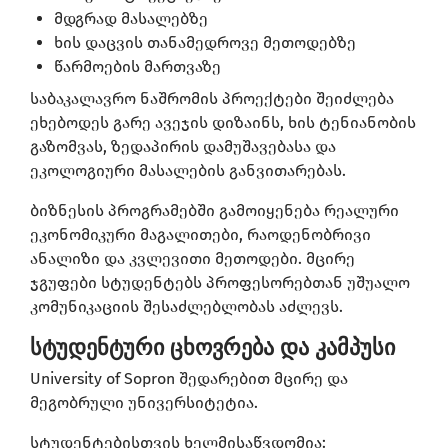
მდგრად მასალებზე
ხის დაცვის თანამედროვე მეთოდებზე
წარმოების მართვაზე
საბაკალავრო ნაშრომის პროექტები შეიძლება
ეხებოდეს გარე ავეჯის დიზაინს, ხის ტენიანობის
გაზომვას, ზედაპირის დამუშავებასა და
ეკოლოგიური მასალების განვითარებას.
ბიზნესის პროგრამებში გამოიყენება რეალური
ეკონომიკური მაგალითები, რაოდენობრივი
ანალიზი და კვლევითი მეთოდები. მცირე
ჯგუფები სტუდენტებს პროფესორებთან უშუალო
კომუნიკაციის შესაძლებლობას აძლევს.
სტუდენტური ცხოვრება და კამპუსი
University of Sopron შედარებით მცირე და
მეგობრული უნივერსიტეტია.
სტუდენტებისთვის ხელმისაწვდომია: