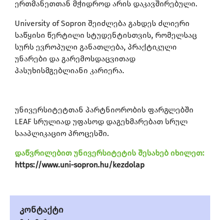
ერთმანეთთან მჭიდროდ არის დაკავშირებული.
University of Sopron შეიძლება გახდეს ძლიერი
საწყისი წერტილი სტუდენტისთვის, რომელსაც
სურს ევროპული განათლება, პრაქტიკული
უნარები და გარემოსდაცვითად
პასუხისმგებლიანი კარიერა.
უნივერსიტეტთან პარტნიორობის ფარგლებში
LEAF სრულიად უფასოდ დაგეხმარებათ სრულ
სააპლიკაციო პროცესში.
დაწვრილებით უნივერსიტეტის შესახებ იხილეთ:
https://www.uni-sopron.hu/kezdolap
კონტაქტი