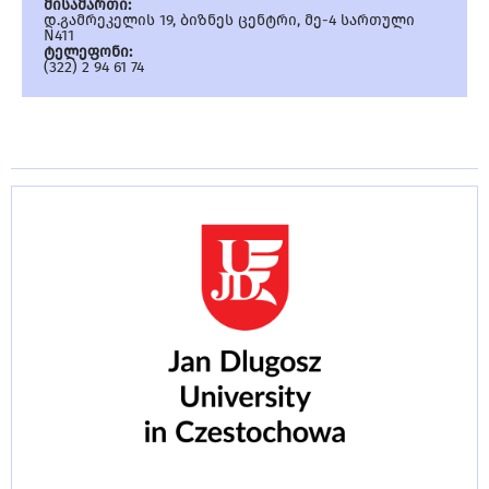
მისამართი:
დ.გამრეკელის 19, ბიზნეს ცენტრი, მე-4 სართული
N411
ტელეფონი:
(322) 2 94 61 74