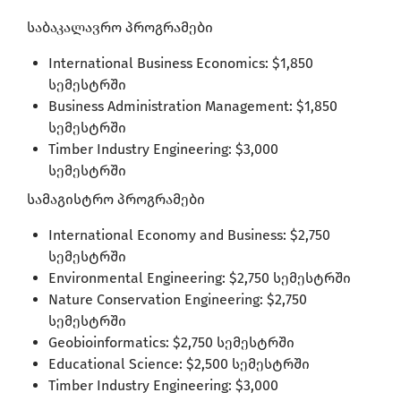
საბაკალავრო პროგრამები
International Business Economics: $1,850
სემესტრში
Business Administration Management: $1,850
სემესტრში
Timber Industry Engineering: $3,000
სემესტრში
სამაგისტრო პროგრამები
International Economy and Business: $2,750
სემესტრში
Environmental Engineering: $2,750 სემესტრში
Nature Conservation Engineering: $2,750
სემესტრში
Geobioinformatics: $2,750 სემესტრში
Educational Science: $2,500 სემესტრში
Timber Industry Engineering: $3,000