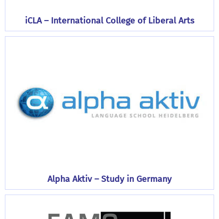
iCLA – International College of Liberal Arts
Alpha Aktiv – Study in Germany