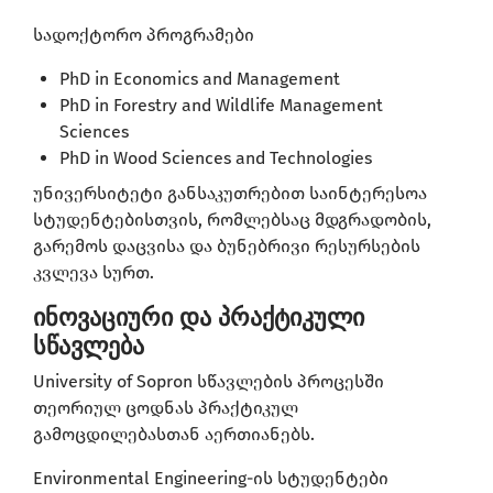
სადოქტორო პროგრამები
PhD in Economics and Management
PhD in Forestry and Wildlife Management
Sciences
PhD in Wood Sciences and Technologies
უნივერსიტეტი განსაკუთრებით საინტერესოა
სტუდენტებისთვის, რომლებსაც მდგრადობის,
გარემოს დაცვისა და ბუნებრივი რესურსების
კვლევა სურთ.
ინოვაციური და პრაქტიკული
სწავლება
University of Sopron სწავლების პროცესში
თეორიულ ცოდნას პრაქტიკულ
გამოცდილებასთან აერთიანებს.
Environmental Engineering-ის სტუდენტები