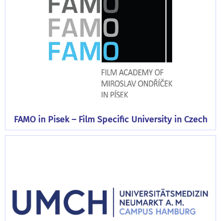
FAMO in Pisek – Film Specific University in Czech