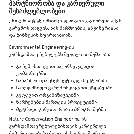
პარტნიორობა და კარიერული
შესაძლებლობები
უნივერსიტეტს მნიშვნელოვანი კავშირები აქვს
გარემოს დაცვის, ხის წარმოების, ინჟინერიისა
და ბიზნესის სფეროებთან.
Environmental Engineering-ის
კურსდამთავრებულებს შეუძლიათ მუშაობა:
გარემოსდაცვით საკონსულტაციო
კომპანიებში
საწარმოო და ენერგეტიკულ სექტორში
სახელმწიფო გარემოსდაცვით უწყებებში
კვლევით ორგანიზაციებში
ნარჩენების მართვის პროექტებში
მდგრადი განვითარების პროგრამებში
Nature Conservation Engineering-ის
კურსდამთავრებულებისთვის კარიერული
მიმართულებები მოიცავს საერთაშორისო