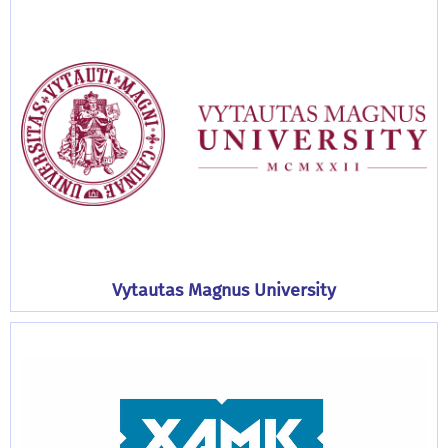
Vytautas Magnus University