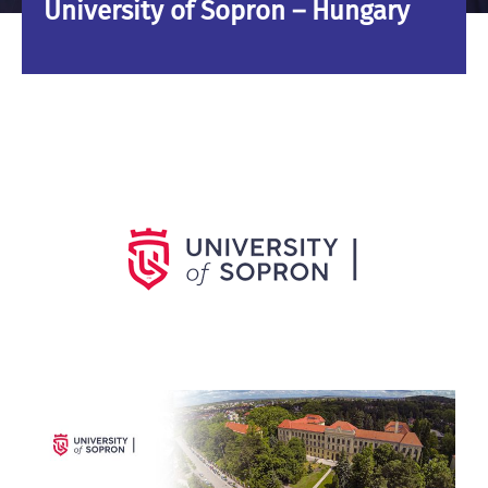
University of Sopron – Hungary