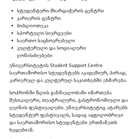
სტუდენტური მხარდაჭერის ცენტრი
კარიერის ცენტრი
ბიბლიოთეკა
სპორტული სივრცეები
საერთო საცხოვრებელი
კულტურული და სოციალური
ღონისძიებები
უნივერსიტეტის Student Support Centre
საერთაშორისო სტუდენტებს აკადემიურ, პირად,
კარიერულ და კულტურულ საკითხებში ეხმარება.
სოპრონში წლის განმავლობაში იმართება
მუსიკალური, თეატრალური, გასტრონომიული და
ღვინის ფესტივალები. უნივერსიტეტიც ატარებს
სტუდენტურ ფესტივალს, სადაც ადგილობრივი
და საერთაშორისო სტუდენტები ერთმანეთს
ხვდებიან.