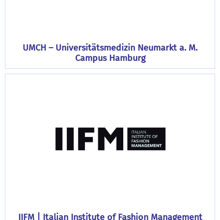
UMCH – Universitätsmedizin Neumarkt a. M.
Campus Hamburg
IIFM | Italian Institute of Fashion Management