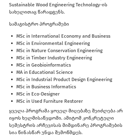
Sustainable Wood Engineering Technology-ის
სახელითაც წარადგენს.
სამაგისტრო პროგრამები
MSc in International Economy and Business
MSc in Environmental Engineering
MSc in Nature Conservation Engineering
MSc in Timber Industry Engineering
MSc in Geobioinformatics
MA in Educational Science
MSc in Industrial Product Design Engineering
MSc in Business Informatics
MSc in Eco-Designer
MSc in Used Furniture Restorer
ყველა პროგრამა ყოველ მიღებაზე შეიძლება არ
იყოს ხელმისაწვდომი. ამიტომ კონკრეტული
სემესტრის არჩევისას მიმდინარე პროგრამების
სია წინასწარ უნდა შემოწმდეს.