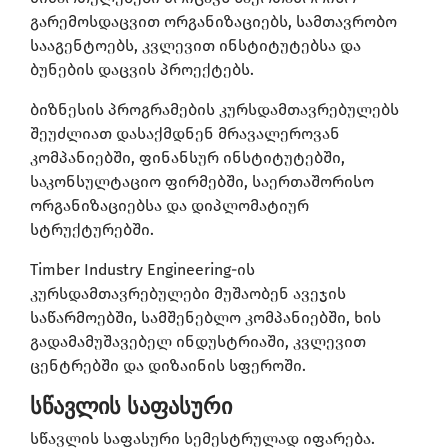
გარემოსდაცვით ორგანიზაციებს, სამთავრობო
სააგენტოებს, კვლევით ინსტიტუტებსა და
ბუნების დაცვის პროექტებს.
ბიზნესის პროგრამების კურსდამთავრებულებს
შეუძლიათ დასაქმდნენ მრავალეროვან
კომპანიებში, ფინანსურ ინსტიტუტებში,
საკონსულტაციო ფირმებში, საერთაშორისო
ორგანიზაციებსა და დიპლომატიურ
სტრუქტურებში.
Timber Industry Engineering-ის
კურსდამთავრებულები მუშაობენ ავეჯის
საწარმოებში, სამშენებლო კომპანიებში, ხის
გადამამუშავებელ ინდუსტრიაში, კვლევით
ცენტრებში და დიზაინის სფეროში.
სწავლის საფასური
სწავლის საფასური სემესტრულად იფარება.