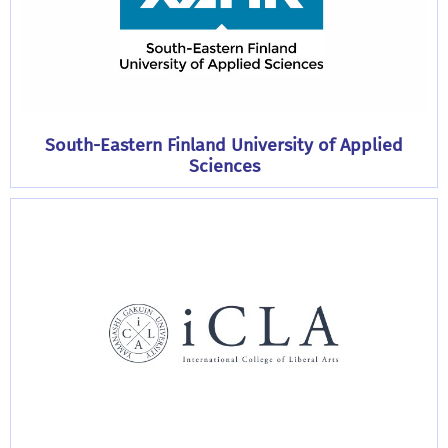
South-Eastern Finland University of Applied
Sciences