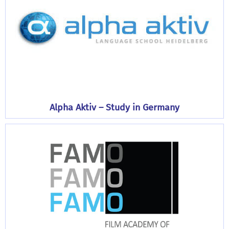
Alpha Aktiv – Study in Germany