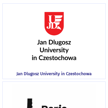
Jan Dlugosz University in Czestochowa