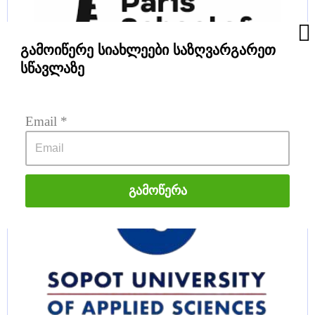
გამოიწერე სიახლეები საზღვარგარეთ
სწავლაზე
Email
 *
PSB Paris School of Business
Გამოწერა