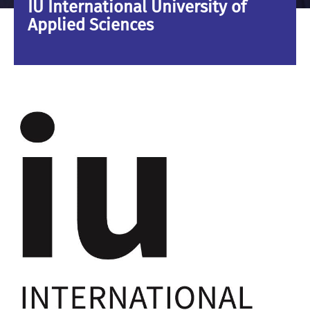
IU International University of
Applied Sciences