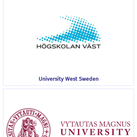
University West Sweden