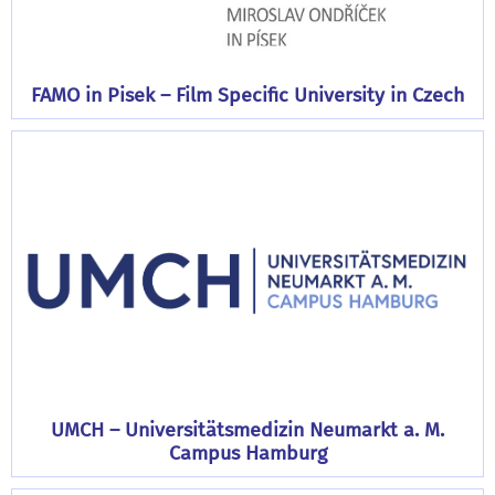
FAMO in Pisek – Film Specific University in Czech
UMCH – Universitätsmedizin Neumarkt a. M.
Campus Hamburg