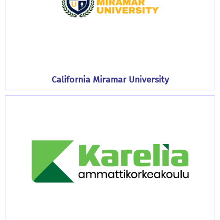
California Miramar University