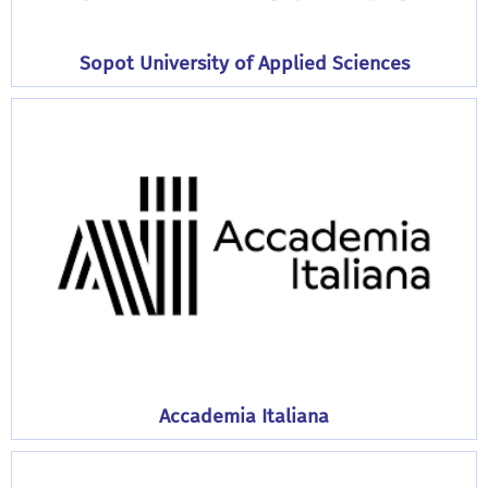
Sopot University of Applied Sciences
Accademia Italiana