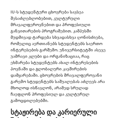
IU-ს სტუდენტური ცხოვრება სავსეა
შესაძლებლობებით, კულტურული
მრავალფეროვნებით და პროფესიული
განვითარების პროგრამებით. კამპუსში
მუდმივად ტარდება სხვადასხვა ღონისძიება,
რომელიც აერთიანებს სტუდენტებს საერთო
ინტერესების გარშემო. უნივერსიტეტში ასევე
უამრავი კლუბი და ორგანიზაციაა, რაც
ეხმარება სტუდენტებს ახალ ინტერესების
პოვნაში და გლობალური კავშირების
დამყარებაში. ცხოვრების მრავალფეროვანი
გარემო სტუდენტებს საშუალებას აძლევს არა
მხოლოდ ისწავლონ, არამედ სრულად
ჩაეფლონ პროფესიულ და კულტურულ
გამოცდილებებში.
სტაჟირება და კარიერული