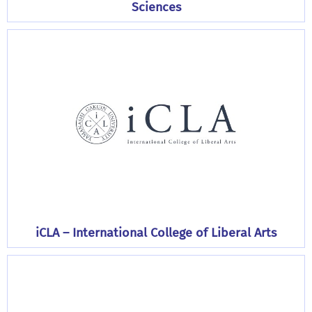
Sciences
iCLA – International College of Liberal Arts