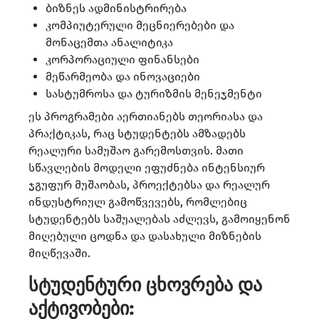
ბიზნეს ადმინისტრირება
კომპიუტერული მეცნიერებები და
მონაცემთა ანალიტიკა
კორპორაციული ფინანსები
მეწარმეობა და ინოვაციები
სასტუმროსა და ტურიზმის მენეჯმენტი
ეს პროგრამები აერთიანებს თეორიასა და
პრაქტიკას, რაც სტუდენტებს ამზადებს
რეალური სამუშაო გარემოსთვის. მათი
სწავლების მოდელი ეფუძნება ინტენსიურ
ჯგუფურ მუშაობას, პროექტებსა და რეალურ
ინდუსტრიულ გამოწვევებს, რომლებიც
სტუდენტებს საშუალებას აძლევს, გამოიყენონ
მიღებული ცოდნა და დასახული მიზნების
მიღწევაში.
სტუდენტური ცხოვრება და
აქტივობები: