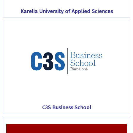
Karelia University of Applied Sciences
C3S Business School