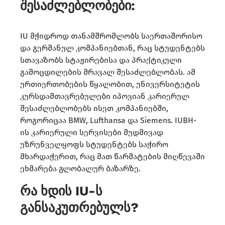
შესაძლებლობები:
IU მჭიდროდ თანამშრომლობს საერთაშორისო
და გერმანულ კომპანიებთან, რაც სტუდენტებს
სთავაზობს სტაჟირებისა და პრაქტიკული
გამოცდილების მრავალ შესაძლებლობას. ამ
ურთიერთობების წყალობით, უნივერსიტეტის
კურსდამთავრებულები იპოვიან კარიერულ
შესაძლებლობებს ისეთ კომპანიებში,
როგორიცაა BMW, Lufthansa და Siemens. IUBH-
ის კარიერული სერვისები მუდმივად
უზრუნველყოფს სტუდენტებს საჭირო
მხარდაჭერით, რაც მათ წარმატების მიღწევაში
ეხმარება გლობალურ ბაზარზე.
რა ხდის IU-ს
განსაკუთრებულს?