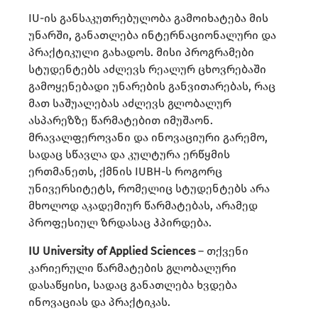
IU-ის განსაკუთრებულობა გამოიხატება მის
უნარში, განათლება ინტერნაციონალური და
პრაქტიკული გახადოს. მისი პროგრამები
სტუდენტებს აძლევს რეალურ ცხოვრებაში
გამოყენებადი უნარების განვითარებას, რაც
მათ საშუალებას აძლევს გლობალურ
ასპარეზზე წარმატებით იმუშაონ.
მრავალფეროვანი და ინოვაციური გარემო,
სადაც სწავლა და კულტურა ერწყმის
ერთმანეთს, ქმნის IUBH-ს როგორც
უნივერსიტეტს, რომელიც სტუდენტებს არა
მხოლოდ აკადემიურ წარმატებას, არამედ
პროფესიულ ზრდასაც ჰპირდება.
IU University of Applied Sciences
– თქვენი
კარიერული წარმატების გლობალური
დასაწყისი, სადაც განათლება ხვდება
ინოვაციას და პრაქტიკას.