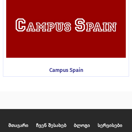
Campus Spain
Მთავარი
Ჩვენ Შესახებ
Ბლოგი
Სერვისები