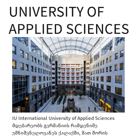
IU International University of Applied Sciences
მდებარეობს გერმანიის რამდენიმე
უმნიშვნელოვანეს ქალაქში, მათ შორის