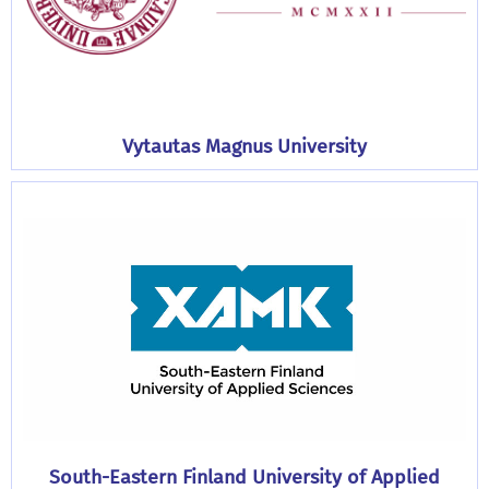
Vytautas Magnus University
South-Eastern Finland University of Applied