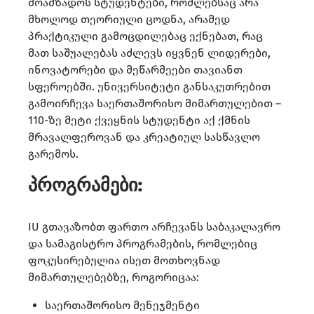
მოამზადოს სტუდენტები, რომლებსაც არა
მხოლოდ თეორიული ცოდნა, არამედ
პრაქტიკული გამოცდილებაც ექნებათ, რაც
მათ საშუალებას აძლევს იყვნენ ლიდერები,
ინოვატორები და მეწარმეები თავიანთ
სფეროებში. უნივერსიტეტი განსაკუთრებით
გამოირჩევა საერთაშორისო მიმართულებით –
110-ზე მეტი ქვეყნის სტუდენტი აქ ქმნის
მრავალფეროვან და კრეატიულ სასწავლო
გარემოს.
პროგრამები:
IU გთავაზობთ ფართო არჩევანს საბაკალავრო
და სამაგისტრო პროგრამების, რომლებიც
ფოკუსირებულია ისეთ მოთხოვნად
მიმართულებებზე, როგორიცაა:
საერთაშორისო მენეჯმენტი