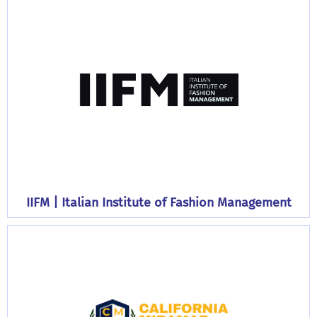
IIFM | Italian Institute of Fashion Management