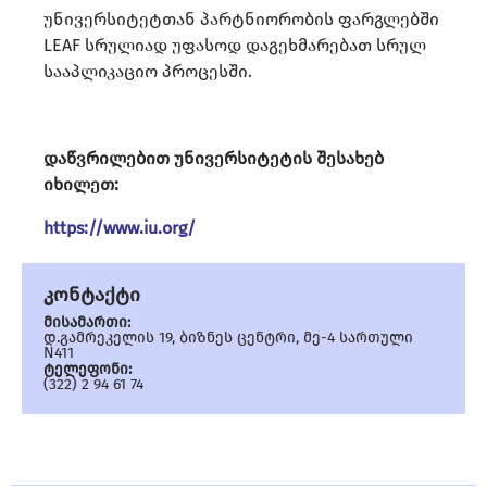
უნივერსიტეტთან პარტნიორობის ფარგლებში
LEAF სრულიად უფასოდ დაგეხმარებათ სრულ
სააპლიკაციო პროცესში.
დაწვრილებით უნივერსიტეტის შესახებ
იხილეთ:
https://www.iu.org/
კონტაქტი
მისამართი:
დ.გამრეკელის 19, ბიზნეს ცენტრი, მე-4 სართული
N411
ტელეფონი:
(322) 2 94 61 74