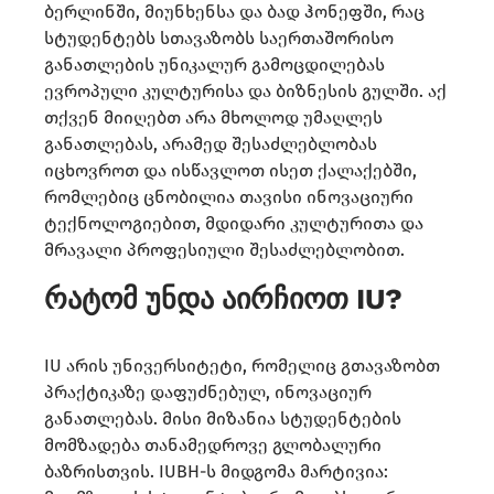
ბერლინში, მიუნხენსა და ბად ჰონეფში, რაც
სტუდენტებს სთავაზობს საერთაშორისო
განათლების უნიკალურ გამოცდილებას
ევროპული კულტურისა და ბიზნესის გულში. აქ
თქვენ მიიღებთ არა მხოლოდ უმაღლეს
განათლებას, არამედ შესაძლებლობას
იცხოვროთ და ისწავლოთ ისეთ ქალაქებში,
რომლებიც ცნობილია თავისი ინოვაციური
ტექნოლოგიებით, მდიდარი კულტურითა და
მრავალი პროფესიული შესაძლებლობით.
რატომ უნდა აირჩიოთ IU?
IU არის უნივერსიტეტი, რომელიც გთავაზობთ
პრაქტიკაზე დაფუძნებულ, ინოვაციურ
განათლებას. მისი მიზანია სტუდენტების
მომზადება თანამედროვე გლობალური
ბაზრისთვის. IUBH-ს მიდგომა მარტივია: