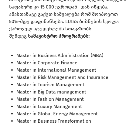
საფასური კი 15 000 ევროდან -დან იწყება.
ამასთანავე გაქვთ საშუალება რომ მოიპოვოთ
50%-მდე დაფინანსება.
LUISS ბიზნესის სკოლა
ქართველ სტუდენტებს სთავაზობს
შემდეგ
სამაგისტრო პროგრამებს:​
Master in Business Administration (MBA)
Master in Corporate Finance
Master in International Management
Master in Risk Management and Insurance
Master in Tourism Management
Master in Big Data management
Master in Fashion Management
Master in Luxury Management
Master in Global Energy Management
Master in Business Transformation