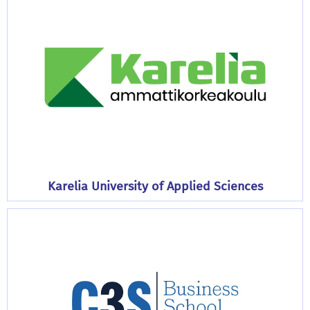
Karelia University of Applied Sciences