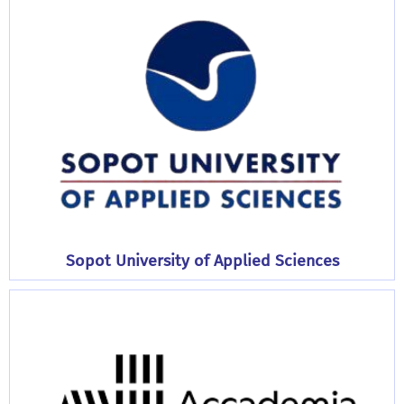
Sopot University of Applied Sciences