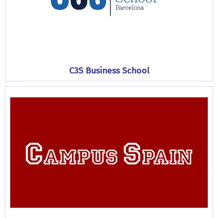
C3S Business School