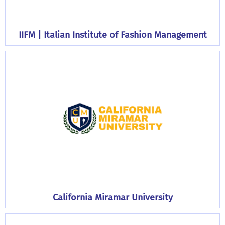
IIFM | Italian Institute of Fashion Management
California Miramar University