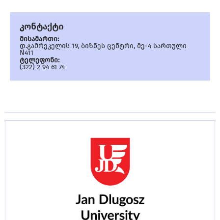
კონტაქტი
მისამართი:
დ.გამრეკელის 19, ბიზნეს ცენტრი, მე-4 სართული
N411
ტელეფონი:
(322) 2 94 61 74