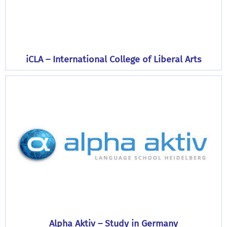
iCLA – International College of Liberal Arts
Alpha Aktiv – Study in Germany