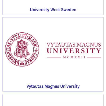
University West Sweden
Vytautas Magnus University