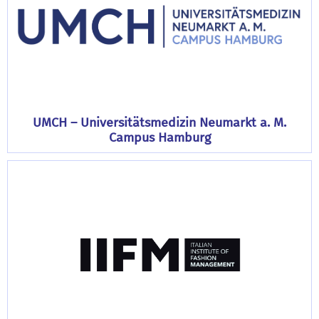
UMCH – Universitätsmedizin Neumarkt a. M.
Campus Hamburg