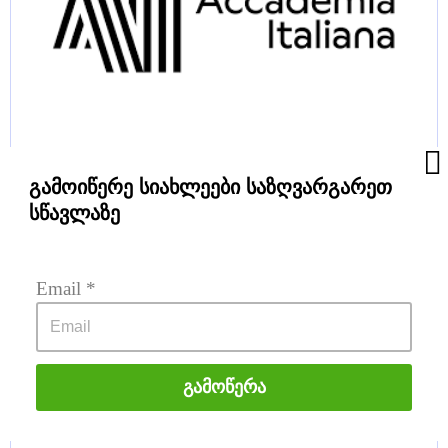
Accademia Italiana
გამოიწერე სიახლეები საზღვარგარეთ
სწავლაზე
Email
 *
Გამოწერა