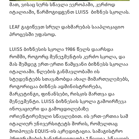
მათ, ვისაც სურს სწავლა ევროპაში, კერძოდ
იტალიაში, წარმოგიდგენთ
LUISS ბიზნეს სკოლას
.
LEAF გაგიწევთ სრულ დახმარებას სააპლიკაციო
პროცესში უფასოდ.
LUISS ბიზნესის სკოლა 1986 წელს დაარსდა
რომში, როგორც მენეჯმენტის კერძო სკოლა, და
მას შემდეგ ერთ-ერთი წამყვანი ბიზნესს სკოლაა
იტალიაში. წლების განმავლობაში ის
სტუდენტებს სთავაზობდა ახალ მიმართულებებს,
როგორიცაა ბიზნეს ადმინისტრირება,
მარკეტინგი, ფინანსები, რისკის მართვა და
მენეჯმენტი. LUISS ბიზნესის სკოლა გამოირჩევა
ინოვაციური და გამოცდილებაზე
ორიენტირებული სწავლებით. ის ერთ-ერთია სამ
იტალიურ უნივერსიტეტს შორის, რომელთაც
მოიპოვეს EQUIS-ის აკრედიტაცია.
სამაგისტრო
პროგრამების ხანგრძლიოვობა 1 წელია, სწავლის