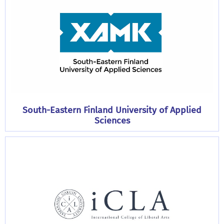
South-Eastern Finland University of Applied
Sciences