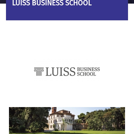
LUISS BUSINESS SCHOOL