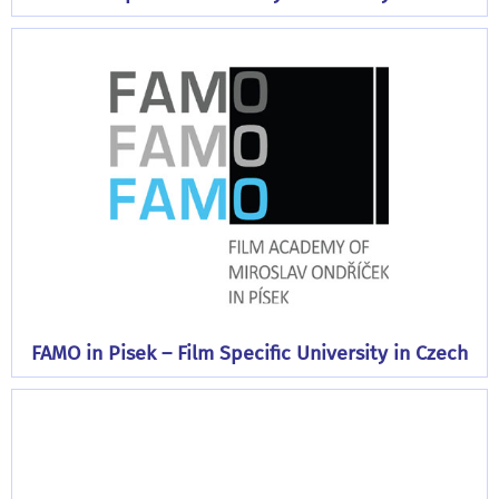
FAMO in Pisek – Film Specific University in Czech