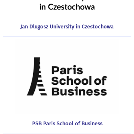
Jan Dlugosz University in Czestochowa
PSB Paris School of Business