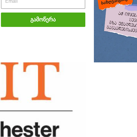
Გამოწერა