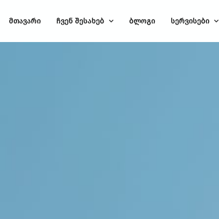
მთავარი
ჩვენ შესახებ
ბლოგი
სერვისები