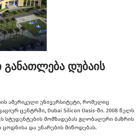
ი განათლება დუბაის
bai არის ამერიკული უნივერსიტეტი, რომელიც
ურ ცენტრში, Dubai Silicon Oasis-ში. 2008 წელს
ვს სტუდენტების მომზადებას გლობალური ბაზრის
 ცოდნისა და უნარების მიწოდებას.