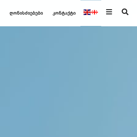
ღონისძიებები
კონტაქტი