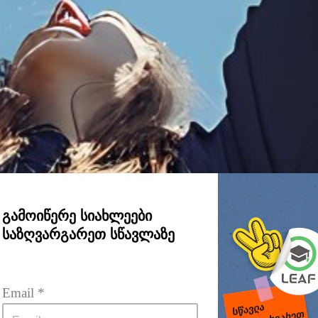
გამოიწერე სიახლეები
საზღვარგარეთ სწავლაზე
Email
 *