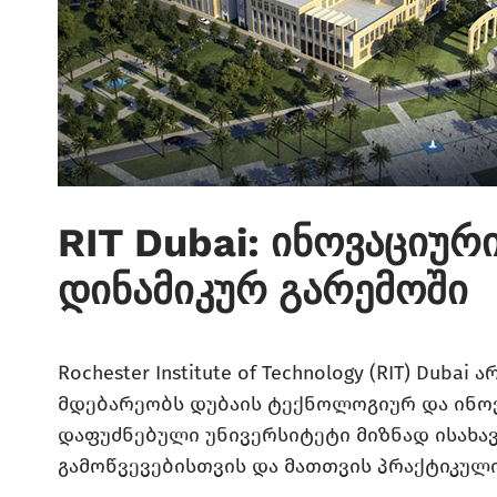
RIT Dubai: ინოვაციურ
დინამიკურ გარემოში
Rochester Institute of Technology (RIT) Du
მდებარეობს დუბაის ტექნოლოგიურ და ინოვაცი
დაფუძნებული უნივერსიტეტი მიზნად ისახა
გამოწვევებისთვის და მათთვის პრაქტიკული