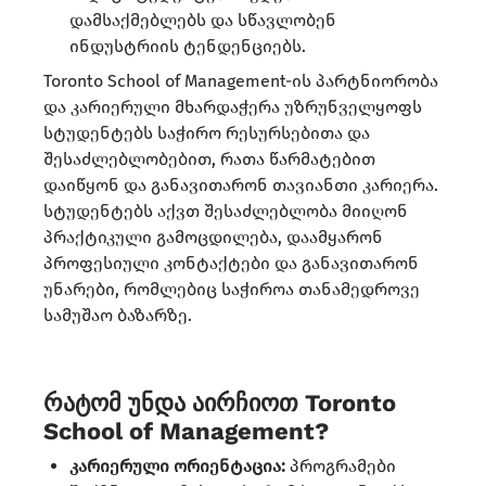
დამსაქმებლებს და სწავლობენ
ინდუსტრიის ტენდენციებს.​
Toronto School of Management-ის პარტნიორობა
და კარიერული მხარდაჭერა უზრუნველყოფს
სტუდენტებს საჭირო რესურსებითა და
შესაძლებლობებით, რათა წარმატებით
დაიწყონ და განავითარონ თავიანთი კარიერა.
სტუდენტებს აქვთ შესაძლებლობა მიიღონ
პრაქტიკული გამოცდილება, დაამყარონ
პროფესიული კონტაქტები და განავითარონ
უნარები, რომლებიც საჭიროა თანამედროვე
სამუშაო ბაზარზე.
რატომ უნდა აირჩიოთ Toronto
School of Management?
კარიერული ორიენტაცია:
პროგრამები