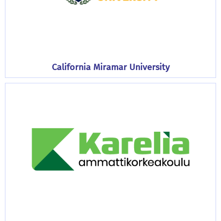
California Miramar University