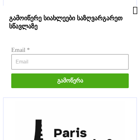
გამოიწერე სიახლეები საზღვარგარეთ
სწავლაზე
Email
 *
Გამოწერა
Jan Dlugosz University in Czestochowa