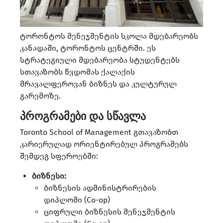
ტორონტოს მენეჯმენტის სკოლა მდებარეობს
კანადაში, ტორონტოს ცენტრში. ეს
სტრატეგიული მდებარეობა სტუდენტებს
სთავაზობს წვდომას ქალაქის
მრავალფეროვან ბიზნეს და კულტურულ
გარემოზე. ​
პროგრამები და სწავლა
Toronto School of Management გთავაზობთ
კარიერულად ორიენტირებულ პროგრამებს
შემდეგ სფეროებში:​
ბიზნესი:
ბიზნესის ადმინისტრირების
დიპლომი (Co-op)​
ციფრული ბიზნესის მენეჯმენტის