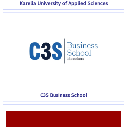
Karelia University of Applied Sciences
C3S Business School