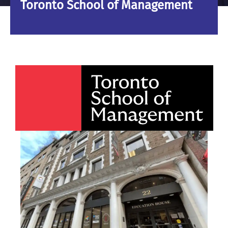
Toronto School of Management