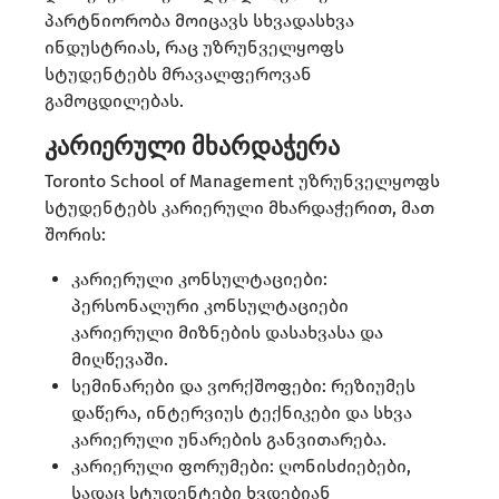
პარტნიორობა მოიცავს სხვადასხვა
ინდუსტრიას, რაც უზრუნველყოფს
სტუდენტებს მრავალფეროვან
გამოცდილებას.
კარიერული მხარდაჭერა
Toronto School of Management უზრუნველყოფს
სტუდენტებს კარიერული მხარდაჭერით, მათ
შორის:​
კარიერული კონსულტაციები:
პერსონალური კონსულტაციები
კარიერული მიზნების დასახვასა და
მიღწევაში.​
სემინარები და ვორქშოფები: რეზიუმეს
დაწერა, ინტერვიუს ტექნიკები და სხვა
კარიერული უნარების განვითარება.​
კარიერული ფორუმები: ღონისძიებები,
სადაც სტუდენტები ხვდებიან