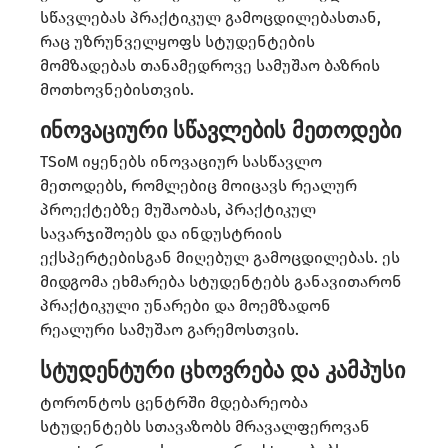
სწავლებას პრაქტიკულ გამოცდილებასთან,
რაც უზრუნველყოფს სტუდენტების
მომზადებას თანამედროვე სამუშაო ბაზრის
მოთხოვნებისთვის. ​
ინოვაციური სწავლების მეთოდები
TSoM იყენებს ინოვაციურ სასწავლო
მეთოდებს, რომლებიც მოიცავს რეალურ
პროექტებზე მუშაობას, პრაქტიკულ
სავარჯიშოებს და ინდუსტრიის
ექსპერტებისგან მიღებულ გამოცდილებას. ეს
მიდგომა ეხმარება სტუდენტებს განავითარონ
პრაქტიკული უნარები და მოემზადონ
რეალური სამუშაო გარემოსთვის. ​
სტუდენტური ცხოვრება და კამპუსი
ტორონტოს ცენტრში მდებარეობა
სტუდენტებს სთავაზობს მრავალფეროვან