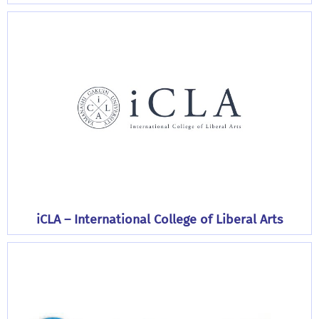
iCLA – International College of Liberal Arts