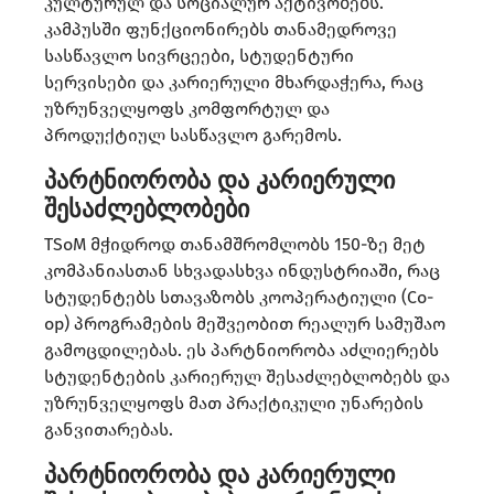
კულტურულ და სოციალურ აქტივობებს.
კამპუსში ფუნქციონირებს თანამედროვე
სასწავლო სივრცეები, სტუდენტური
სერვისები და კარიერული მხარდაჭერა, რაც
უზრუნველყოფს კომფორტულ და
პროდუქტიულ სასწავლო გარემოს. ​
პარტნიორობა და კარიერული
შესაძლებლობები
TSoM მჭიდროდ თანამშრომლობს 150-ზე მეტ
კომპანიასთან სხვადასხვა ინდუსტრიაში, რაც
სტუდენტებს სთავაზობს კოოპერატიული (Co-
op) პროგრამების მეშვეობით რეალურ სამუშაო
გამოცდილებას. ეს პარტნიორობა აძლიერებს
სტუდენტების კარიერულ შესაძლებლობებს და
უზრუნველყოფს მათ პრაქტიკული უნარების
განვითარებას. ​
პარტნიორობა და კარიერული