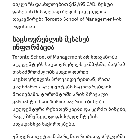
op) ღირს დაახლოებით $12,495 CAD. ზუსტი
ფასების მისაღებად რეკომენდებულია
დაკავშირება Toronto School of Management-ის
ოფისთან.
საცხოვრებლის შესახებ
ინფორმაცია
Toronto School of Management არ სთავაზობს
სტუდენტებს საცხოვრებელს კამპუსში, მაგრამ
თანამშრომლობს ადგილობრივ
საცხოვრებლის პროვაიდერებთან, რათა
დაეხმაროს სტუდენტებს საცხოვრებლის
მოძიებაში. ტორონტოში არის მრავალი
ვარიანტი, მათ შორის საერთო ბინები,
სტუდენტური რეზიდენციები და კერძო ბინები,
რაც უზრუნველყოფს სტუდენტების
სხვადასხვა საჭიროებებს.
უნივერსიტეტთან პარტნიორობის ფარგლებში