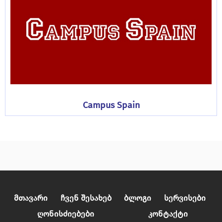
Campus Spain
Მთავარი
Ჩვენ Შესახებ
Ბლოგი
Სერვისები
Ღონისძიებები
Კონტაქტი