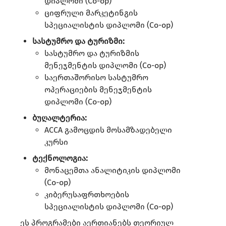
დიპლომი (Co-op)​
ციფრული მარკეტინგის
სპეციალისტის დიპლომი (Co-op)​
სასტუმრო და ტურიზმი:
სასტუმრო და ტურიზმის
მენეჯმენტის დიპლომი (Co-op)​
საერთაშორისო სასტუმრო
ოპერაციების მენეჯმენტის
დიპლომი (Co-op)​
ბუღალტერია:
ACCA გამოცდის მოსამზადებელი
კურსი​
ტექნოლოგია:
მონაცემთა ანალიტიკის დიპლომი
(Co-op)​
კიბერუსაფრთხოების
სპეციალისტის დიპლომი (Co-op)​
ეს პროგრამები აერთიანებს თეორიულ