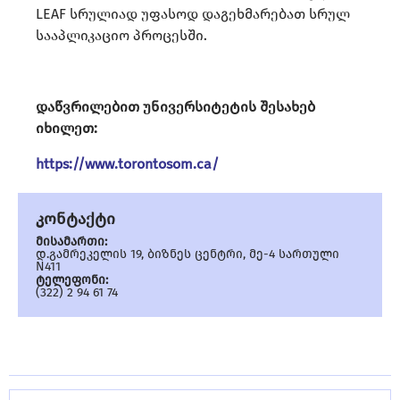
LEAF სრულიად უფასოდ დაგეხმარებათ სრულ
სააპლიკაციო პროცესში.
დაწვრილებით უნივერსიტეტის შესახებ
იხილეთ:
https://www.torontosom.ca/
კონტაქტი
მისამართი:
დ.გამრეკელის 19, ბიზნეს ცენტრი, მე-4 სართული
N411
ტელეფონი:
(322) 2 94 61 74