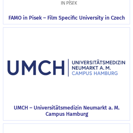
FAMO in Pisek – Film Specific University in Czech
UMCH – Universitätsmedizin Neumarkt a. M.
Campus Hamburg