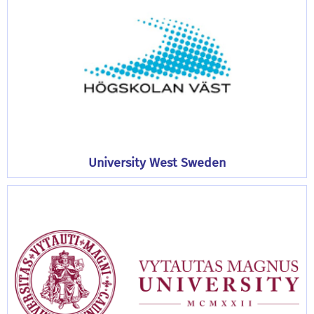
University West Sweden