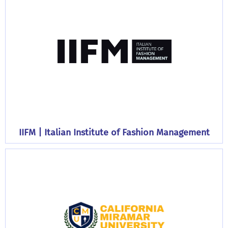
IIFM | Italian Institute of Fashion Management