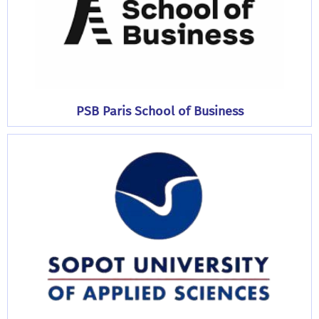
PSB Paris School of Business