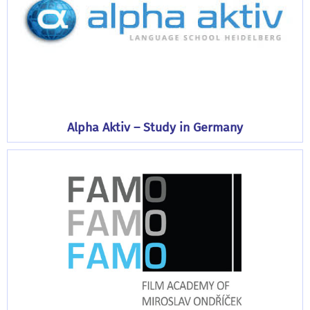
Alpha Aktiv – Study in Germany