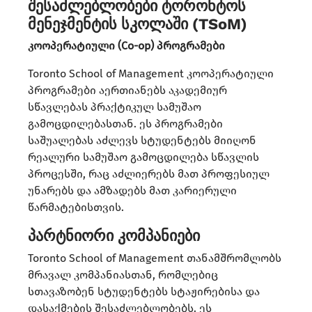
შესაძლებლობები ტორონტოს
მენეჯმენტის სკოლაში (TSoM)
კოოპერატიული (Co-op) პროგრამები
Toronto School of Management კოოპერატიული
პროგრამები აერთიანებს აკადემიურ
სწავლებას პრაქტიკულ სამუშაო
გამოცდილებასთან. ეს პროგრამები
საშუალებას აძლევს სტუდენტებს მიიღონ
რეალური სამუშაო გამოცდილება სწავლის
პროცესში, რაც აძლიერებს მათ პროფესიულ
უნარებს და ამზადებს მათ კარიერული
წარმატებისთვის.​
პარტნიორი კომპანიები
Toronto School of Management თანამშრომლობს
მრავალ კომპანიასთან, რომლებიც
სთავაზობენ სტუდენტებს სტაჟირებისა და
დასაქმების შესაძლებლობებს. ეს