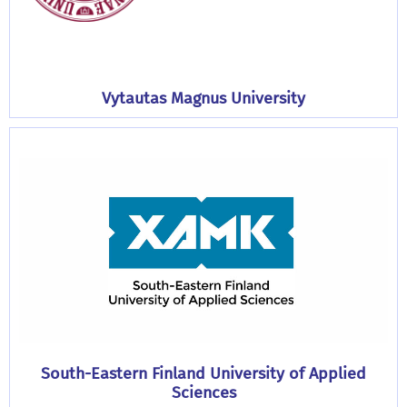
Vytautas Magnus University
South-Eastern Finland University of Applied
Sciences