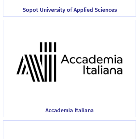
Sopot University of Applied Sciences
Accademia Italiana