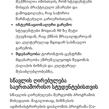
შექმნილია იმისთვის, რომ სტუდენტებს
მისცეს პრაქტიკული უნარები და
გამოცდილება, რაც საჭიროა
წარმატებული კარიერისთვის.​
ინტერნაციონალური გარემო:
სტუდენტები მოდიან 90-ზე მეტი
ქვეყნიდან, რაც ქმნის მრავალფეროვან
და კულტურულად მდიდარ სასწავლო
გარემოს. ​
მდებარეობა:
ტორონტოს ცენტრში
მდებარეობა უზრუნველყოფს წვდომას
ქალაქის ბიზნეს და კულტურულ
შესაძლებლობებზე.​
სწავლის ღირებულება
საერთაშორისო სტუდენტებისთვის
სწავლის ღირებულება მერყეობს პროგრამის
მიხედვით. მაგალითად, ბიზნესის
ადმინისტრირების დიპლომის პროგრამა (Co-