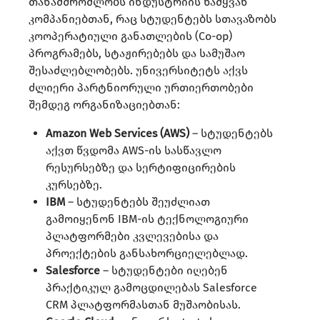
თანამშრომლობს ინდუსტრიის წამყვან
კომპანიებთან, რაც სტუდენტებს სთავაზობს
კოოპერატიული განათლების (Co-op)
პროგრამებს, სტაჟირებებს და სამუშაო
შესაძლებლობებს. უნივერსიტეტს აქვს
ძლიერი პარტნიორული ურთიერთობები
შემდეგ ორგანიზაციებთან:
Amazon Web Services (AWS)
– სტუდენტებს
აქვთ წვდომა AWS-ის სასწავლო
რესურსებზე და სერტიფიცირების
კურსებზე.
IBM
– სტუდენტებს შეუძლიათ
გამოიყენონ IBM-ის ტექნოლოგიური
პლატფორმები კვლევებისა და
პროექტების განსახორციელებლად.
Salesforce
– სტუდენტები იღებენ
პრაქტიკულ გამოცდილებას Salesforce
CRM პლატფორმასთან მუშაობისას.