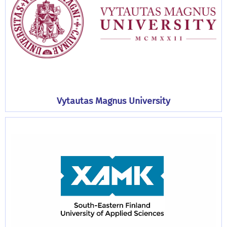
Vytautas Magnus University