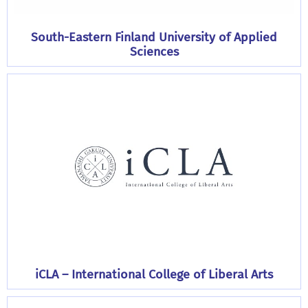
South-Eastern Finland University of Applied
Sciences
iCLA – International College of Liberal Arts