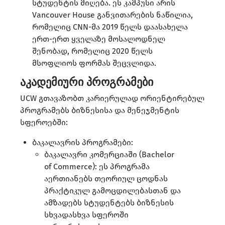
სტუდენტის მიღება. ეს კამპუსი არის
Vancouver House განვითარების ნაწილია,
რომელიც CNN-მა 2019 წელს დაასახელა
ერთ-ერთ ყველაზე მოსალოდნელ
შენობად, რომელიც 2020 წელს
მსოფლიოს ფორმას შეცვლიდა. ​
აკადემიური პროგრამები
UCW გთავაზობთ კარიერულად ორიენტირებულ
პროგრამებს ბიზნესისა და მენეჯმენტის
სფეროებში:​
ბაკალავრის პროგრამები:
ბაკალავრი კომერციაში (Bachelor
of Commerce): ეს პროგრამა
აერთიანებს თეორიულ ცოდნას
პრაქტიკულ გამოცდილებასთან და
ამზადებს სტუდენტებს ბიზნესის
სხვადასხვა სფეროში