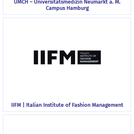
UMCH – Universitätsmedizin Neumarkt a. M.
Campus Hamburg
IIFM | Italian Institute of Fashion Management