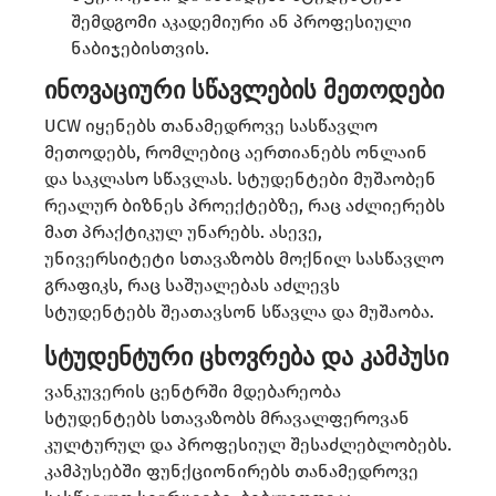
შემდგომი აკადემიური ან პროფესიული
ნაბიჯებისთვის.​
ინოვაციური სწავლების მეთოდები
UCW იყენებს თანამედროვე სასწავლო
მეთოდებს, რომლებიც აერთიანებს ონლაინ
და საკლასო სწავლას. სტუდენტები მუშაობენ
რეალურ ბიზნეს პროექტებზე, რაც აძლიერებს
მათ პრაქტიკულ უნარებს. ასევე,
უნივერსიტეტი სთავაზობს მოქნილ სასწავლო
გრაფიკს, რაც საშუალებას აძლევს
სტუდენტებს შეათავსონ სწავლა და მუშაობა. ​
სტუდენტური ცხოვრება და კამპუსი
ვანკუვერის ცენტრში მდებარეობა
სტუდენტებს სთავაზობს მრავალფეროვან
კულტურულ და პროფესიულ შესაძლებლობებს.
კამპუსებში ფუნქციონირებს თანამედროვე