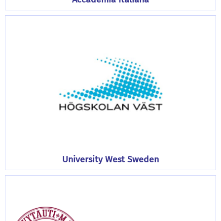
University West Sweden