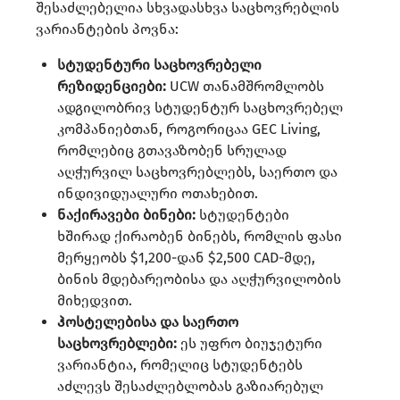
შესაძლებელია სხვადასხვა საცხოვრებლის
ვარიანტების პოვნა:
სტუდენტური საცხოვრებელი
რეზიდენციები:
UCW თანამშრომლობს
ადგილობრივ სტუდენტურ საცხოვრებელ
კომპანიებთან, როგორიცაა GEC Living,
რომლებიც გთავაზობენ სრულად
აღჭურვილ საცხოვრებლებს, საერთო და
ინდივიდუალური ოთახებით.
ნაქირავები ბინები:
სტუდენტები
ხშირად ქირაობენ ბინებს, რომლის ფასი
მერყეობს $1,200-დან $2,500 CAD-მდე,
ბინის მდებარეობისა და აღჭურვილობის
მიხედვით.
ჰოსტელებისა და საერთო
საცხოვრებლები:
ეს უფრო ბიუჯეტური
ვარიანტია, რომელიც სტუდენტებს
აძლევს შესაძლებლობას გაზიარებულ