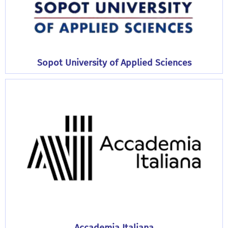
Sopot University of Applied Sciences
Accademia Italiana