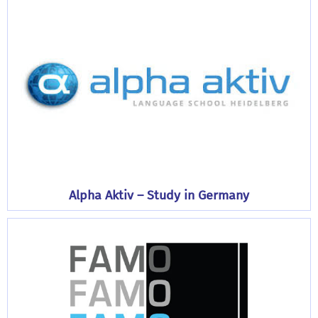
Alpha Aktiv – Study in Germany