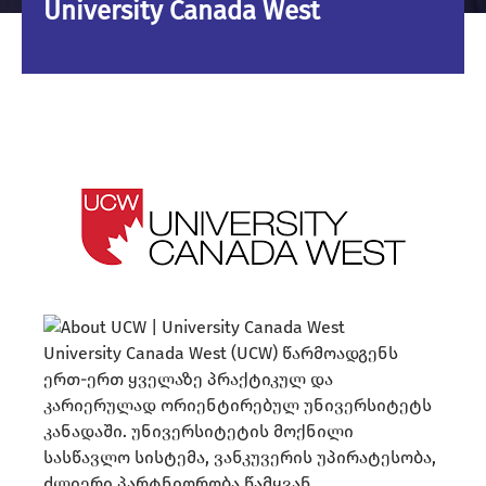
University Canada West
University Canada West (UCW) წარმოადგენს
ერთ-ერთ ყველაზე პრაქტიკულ და
კარიერულად ორიენტირებულ უნივერსიტეტს
კანადაში. უნივერსიტეტის მოქნილი
სასწავლო სისტემა, ვანკუვერის უპირატესობა,
ძლიერი პარტნიორობა წამყვან