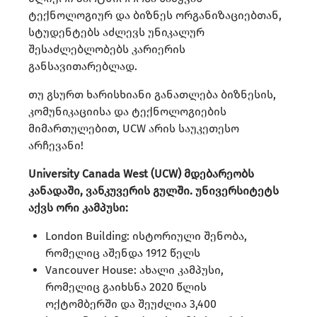
ტექნოლოგიურ და ბიზნეს ორგანიზაციებთან,
სტუდენტებს აძლევს უნიკალურ
შესაძლებლობებს კარიერის
განსავითარებლად.
თუ გსურთ ხარისხიანი განათლება ბიზნესის,
კომუნიკაციისა და ტექნოლოგიების
მიმართულებით, UCW არის საუკეთესო
არჩევანი!
University Canada West (UCW) მდებარეობს
კანადაში, ვანკუვერის გულში. უნივერსიტეტს
აქვს ორი კამპუსი:​
London Building: ისტორიული შენობა,
რომელიც აშენდა 1912 წელს
Vancouver House: ახალი კამპუსი,
რომელიც გაიხსნა 2020 წლის
ოქტომბერში და შეუძლია 3,400