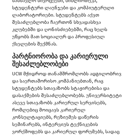
სასწავლო სივრცეები, ბიბლიოთეკა,
სტუდენტური ლაუნჯები და კომპიუტერული
ლაბორატორიები. სტუდენტებს აქვთ
შესაძლებლობა ჩაერთონ სხვადასხვა
კლუბებში და ღონისძიებებში, რაც ხელს
უწყობს მათ სოციალურ და პროფესიულ
ქსელების შექმნას.
პარტნიორობა და კარიერული
შესაძლებლობები
UCW მჭიდროდ თანამშრომლობს ადგილობრივ
და საერთაშორისო კომპანიებთან, რაც
სტუდენტებს სთავაზობს სტაჟირებისა და
დასაქმების შესაძლებლობებს. უნივერსიტეტი
ასევე სთავაზობს კარიერულ სერვისებს,
რომლებიც მოიცავს კარიერულ
კონსულტაციებს, რეზიუმეს დაწერის
სემინარებს, ინტერვიუს ტექნიკების
ვორქშოფებს და კარიერულ ფორუმებს, სადაც