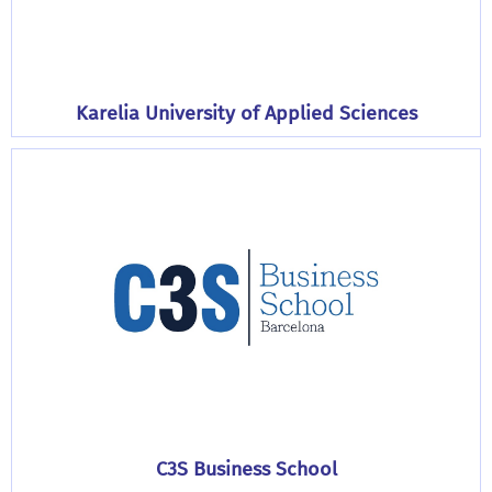
Karelia University of Applied Sciences
C3S Business School