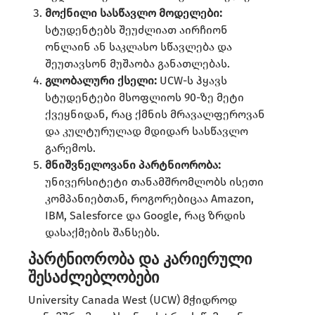
მოქნილი სასწავლო მოდელები:
სტუდენტებს შეუძლიათ აირჩიონ
ონლაინ ან საკლასო სწავლება და
შეუთავსონ მუშაობა განათლებას.
გლობალური ქსელი:
UCW-ს ჰყავს
სტუდენტები მსოფლიოს 90-ზე მეტი
ქვეყნიდან, რაც ქმნის მრავალფეროვან
და კულტურულად მდიდარ სასწავლო
გარემოს.
მნიშვნელოვანი პარტნიორობა:
უნივერსიტეტი თანამშრომლობს ისეთი
კომპანიებთან, როგორებიცაა Amazon,
IBM, Salesforce და Google, რაც ზრდის
დასაქმების შანსებს.
პარტნიორობა და კარიერული
შესაძლებლობები
University Canada West (UCW) მჭიდროდ