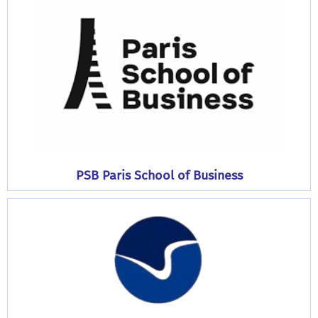
PSB Paris School of Business