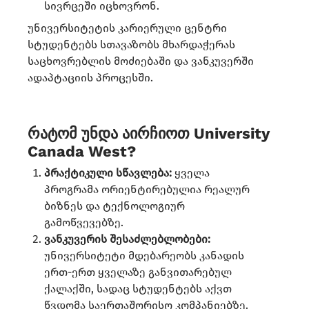
სივრცეში იცხოვრონ.
უნივერსიტეტის კარიერული ცენტრი
სტუდენტებს სთავაზობს მხარდაჭერას
საცხოვრებლის მოძიებაში და ვანკუვერში
ადაპტაციის პროცესში.
რატომ უნდა აირჩიოთ University
Canada West?
პრაქტიკული სწავლება:
ყველა
პროგრამა ორიენტირებულია რეალურ
ბიზნეს და ტექნოლოგიურ
გამოწვევებზე.
ვანკუვერის შესაძლებლობები:
უნივერსიტეტი მდებარეობს კანადის
ერთ-ერთ ყველაზე განვითარებულ
ქალაქში, სადაც სტუდენტებს აქვთ
წვდომა საერთაშორისო კომპანიებზე.