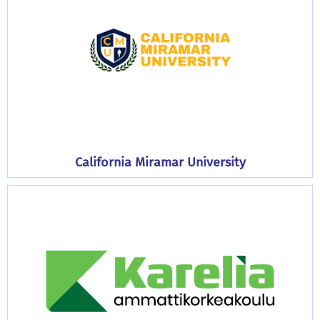
California Miramar University