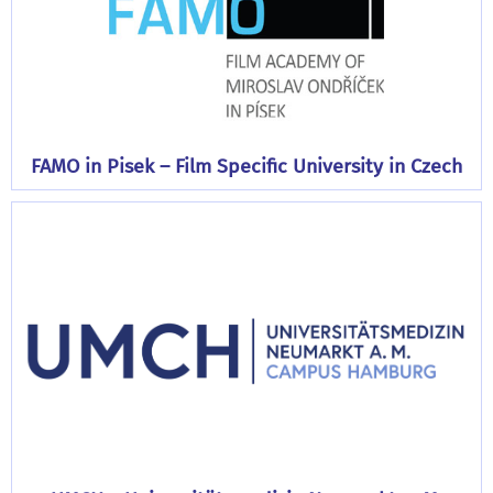
FAMO in Pisek – Film Specific University in Czech