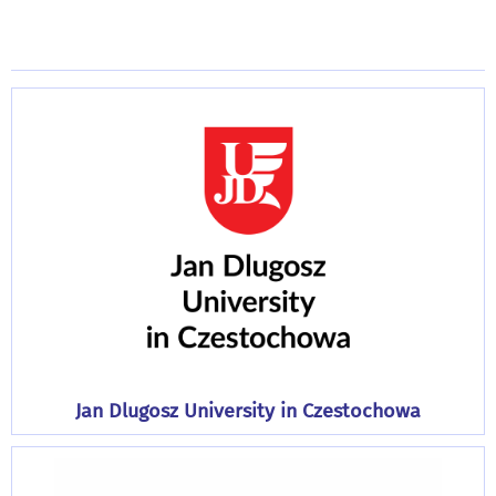
Jan Dlugosz University in Czestochowa