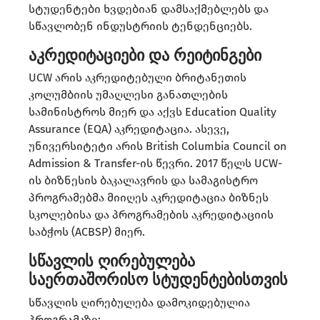
სტუდენტები ხვდებიან დამსაქმებლებს და
სწავლობენ ინდუსტრიის ტენდენციებს.
​
აკრედიტაციები და რეიტინგები
UCW არის აკრედიტებული ბრიტანეთის
კოლუმბიის უმაღლესი განათლების
სამინისტროს მიერ და აქვს Education Quality
Assurance (EQA) აკრედიტაცია. ასევე,
უნივერსიტეტი არის British Columbia Council on
Admission & Transfer-ის წევრი. 2017 წელს UCW-
ის ბიზნესის ბაკალავრის და სამაგისტრო
პროგრამებმა მიიღეს აკრედიტაცია ბიზნეს
სკოლებისა და პროგრამების აკრედიტაციის
საბჭოს (ACBSP) მიერ.
სწავლის ღირებულება
საერთაშორისო სტუდენტებისთვის
სწავლის ღირებულება დამოკიდებულია
პროგრამაზე:​