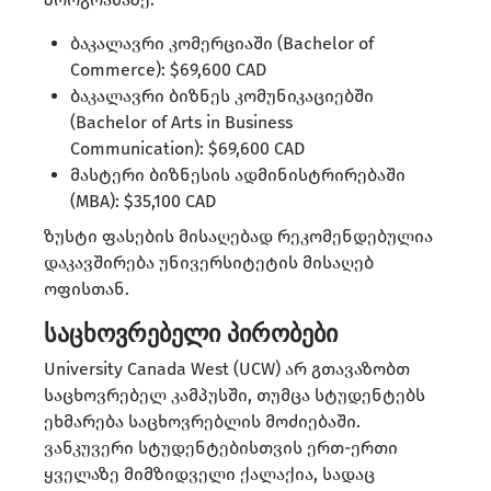
ბაკალავრი კომერციაში (Bachelor of
Commerce): $69,600 CAD​
ბაკალავრი ბიზნეს კომუნიკაციებში
(Bachelor of Arts in Business
Communication): $69,600 CAD​
მასტერი ბიზნესის ადმინისტრირებაში
(MBA): $35,100 CAD​
ზუსტი ფასების მისაღებად რეკომენდებულია
დაკავშირება უნივერსიტეტის მისაღებ
ოფისთან.
საცხოვრებელი პირობები
University Canada West (UCW) არ გთავაზობთ
საცხოვრებელ კამპუსში, თუმცა სტუდენტებს
ეხმარება საცხოვრებლის მოძიებაში.
ვანკუვერი სტუდენტებისთვის ერთ-ერთი
ყველაზე მიმზიდველი ქალაქია, სადაც