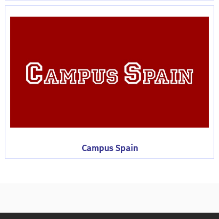
Campus Spain