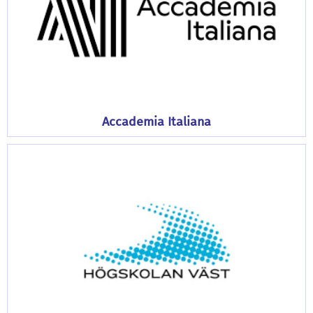
Accademia Italiana