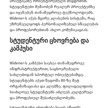
პრაქტიკაზე ორიენტირებული მიდგომით.
სტუდენტები მუშაობენ რეალურ პროექტებზე
და იყენებენ თანამედროვე ტექნოლოგიებს.
Widener-ს აქვს მცირე კლასების სისტემა, რაც
უზრუნველყოფს პერსონალიზებულ სწავლებას
და პროფესორებთან ახლო კომუნიკაციას.
სტუდენტური ცხოვრება და
კამპუსი
Widener-ს კამპუსი სავსეა თანამედროვე
ინფრასტრუქტურით, საცხოვრებელი
სახლებიდან სპორტულ ობიექტებამდე.
სტუდენტებს აქვთ წვდომა 80-ზე მეტ
ორგანიზაციასა და კლუბზე. ფილადელფიის
სიახლოვე სტუდენტებს აძლევს კულტურულ
და პროფესიულ შესაძლებლობებს.
სტუდენტური ცხოვრება ხელს უწყობს