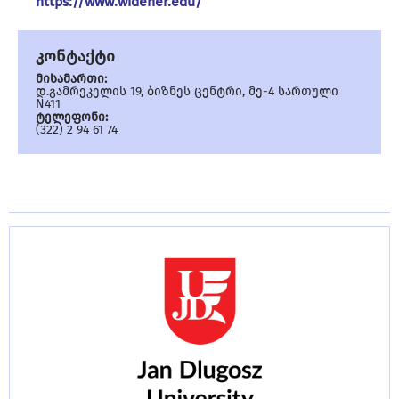
https://www.widener.edu/
კონტაქტი
მისამართი:
დ.გამრეკელის 19, ბიზნეს ცენტრი, მე-4 სართული
N411
ტელეფონი:
(322) 2 94 61 74