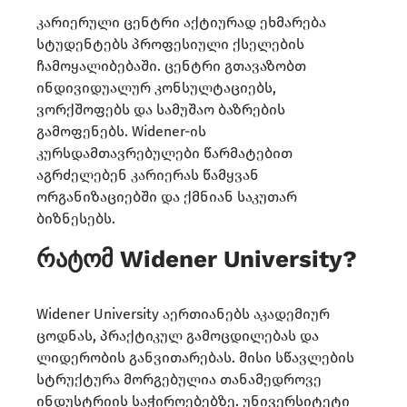
კარიერული ცენტრი აქტიურად ეხმარება
სტუდენტებს პროფესიული ქსელების
ჩამოყალიბებაში. ცენტრი გთავაზობთ
ინდივიდუალურ კონსულტაციებს,
ვორქშოფებს და სამუშაო ბაზრების
გამოფენებს. Widener-ის
კურსდამთავრებულები წარმატებით
აგრძელებენ კარიერას წამყვან
ორგანიზაციებში და ქმნიან საკუთარ
ბიზნესებს.
რატომ Widener University?
Widener University აერთიანებს აკადემიურ
ცოდნას, პრაქტიკულ გამოცდილებას და
ლიდერობის განვითარებას. მისი სწავლების
სტრუქტურა მორგებულია თანამედროვე
ინდუსტრიის საჭიროებებზე. უნივერსიტეტი