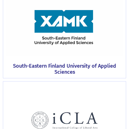
South-Eastern Finland University of Applied
Sciences