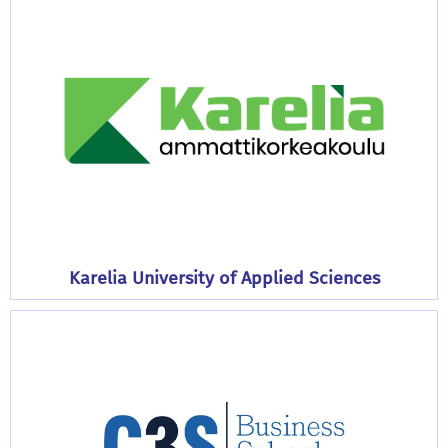
Karelia University of Applied Sciences