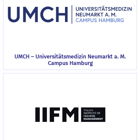
UMCH – Universitätsmedizin Neumarkt a. M.
Campus Hamburg