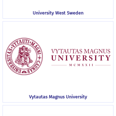
University West Sweden
Vytautas Magnus University