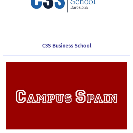
C3S Business School