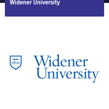
Widener University