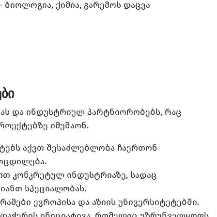
– ბიოლოგია, ქიმია, გარემოს დაცვა
ბი
ლებას და ინდუსტრიულ პარტნიორობებს, რაც
როექტებზე იმუშაონ.
ტებს აქვთ შესაძლებლობა ჩაერთონ
მოცდილება.
ით კონკრეტულ ინდუსტრიაზე, სადაც
იანთ სპეციალობას.
ამები ევროპისა და აზიის უნივერსიტეტებში.
რდაჭერის ინიციატივა, რომელიც უზრუნველყოფს