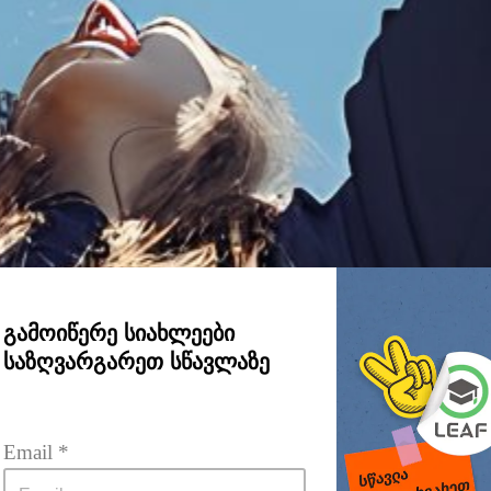
გამოიწერე სიახლეები
საზღვარგარეთ სწავლაზე
Email
 *