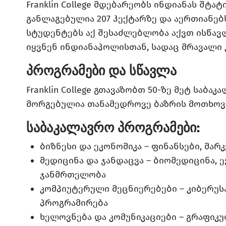
Franklin College მდებარეობს ინდიანას შტა
განლაგებულია 207 ჰექტარზე და აერთიანე
სტუდენტებს აქ შესაძლებლობა აქვთ ისწავ
იყვნენ ინდიანაპოლისთან, სადაც მრავალი
პროგრამები და სწავლა
Franklin College გთავაზობთ 50-ზე მეტ საბ
მორგებულია თანამედროვე ბაზრის მოთხოვ
საბაკალავრო პროგრამები:
ბიზნესი და ეკონომიკა – ფინანსები, მა
მედიცინა და ჯანდაცვა – ბიომედიცინა, 
ჯანმრთელობა
კომპიუტერული მეცნიერებები – კიბერუს
პროგრამირება
ხელოვნება და კომუნიკაციები – გრაფიკუ