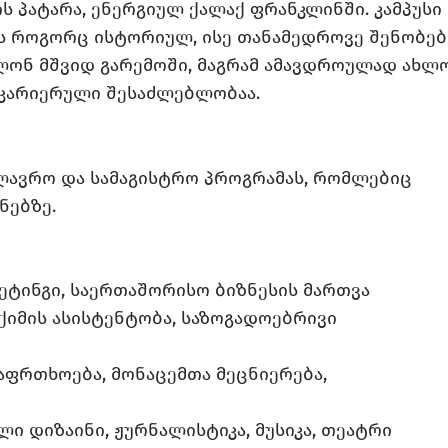
ტის პატარა, ენერგიულ ქალაქ ფრანკლინში. კამპუსი
ბს როგორც ისტორიულ, ისე თანამედროვე შენობებ
ლონ მშვიდ გარემოში, მაგრამ ამავდროულად ახლ
 კარიერული შესაძლებლობაა.
აკალავრო და სამაგისტრო პროგრამას, რომლებიც
ნებზე.
რკეტინგი, საერთაშორისო ბიზნესის მართვა
ექიმის ასისტენტობა, საზოგადოებრივი
აფრთხოება, მონაცემთა მეცნიერება,
ლი დიზაინი, ჟურნალისტიკა, მუსიკა, თეატრი