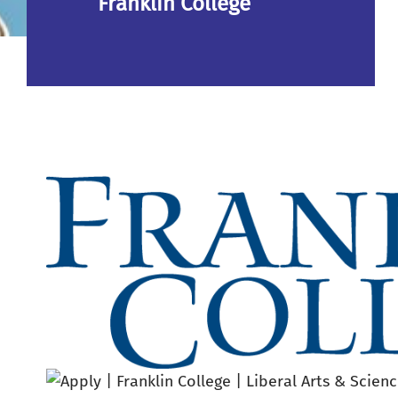
Franklin College