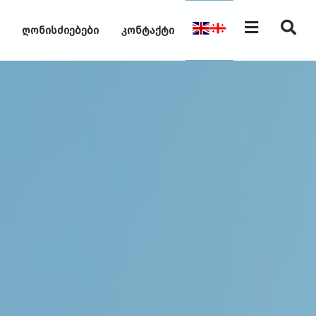
ღონისძიებები
კონტაქტი