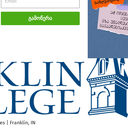
Გამოწერა