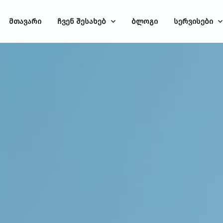
მთავარი
ჩვენ შესახებ
ბლოგი
სერვისები