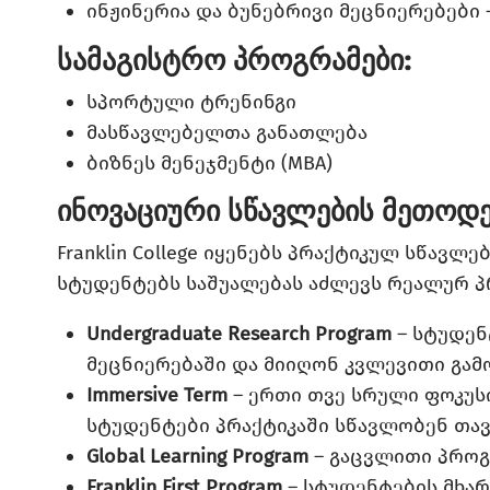
ინჟინერია და ბუნებრივი მეცნიერებები 
სამაგისტრო პროგრამები:
სპორტული ტრენინგი
მასწავლებელთა განათლება
ბიზნეს მენეჯმენტი (MBA)
ინოვაციური სწავლების მეთოდე
Franklin College იყენებს პრაქტიკულ სწავ
სტუდენტებს საშუალებას აძლევს რეალურ პ
Undergraduate Research Program
– სტუდენ
მეცნიერებაში და მიიღონ კვლევითი გა
Immersive Term
– ერთი თვე სრული ფოკუს
სტუდენტები პრაქტიკაში სწავლობენ თავ
Global Learning Program
– გაცვლითი პროგრ
Franklin First Program
– სტუდენტების მხა