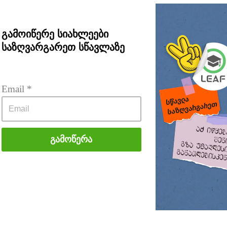
გამოიწერე სიახლეები
საზღვარგარეთ სწავლაზე
Email
 *
Გამოწერა