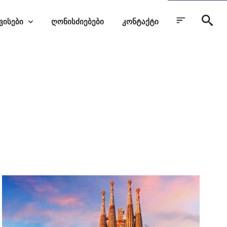
ვისები
ღონისძიებები
კონტაქტი