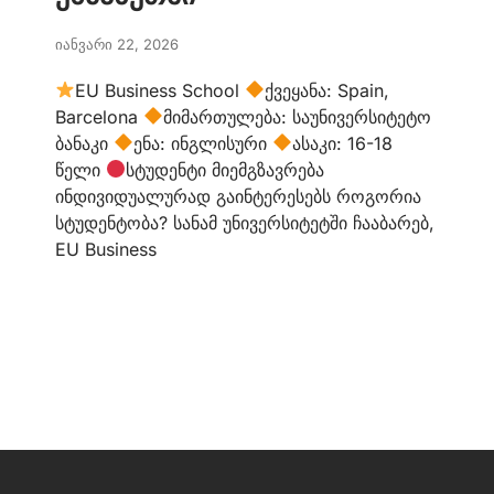
იანვარი 22, 2026
EU Business School
ქვეყანა: Spain,
Barcelona
მიმართულება: საუნივერსიტეტო
ბანაკი
ენა: ინგლისური
ასაკი: 16-18
წელი
სტუდენტი მიემგზავრება
ინდივიდუალურად გაინტერესებს როგორია
სტუდენტობა? სანამ უნივერსიტეტში ჩააბარებ,
EU Business