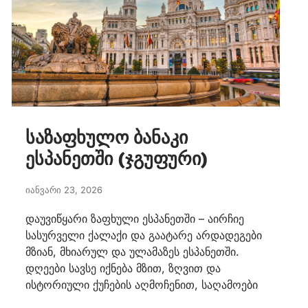
საზაფხულო ბანაკი
ესპანეთში (ჯგუფური)
იანვარი 23, 2026
დაუვიწყარი ზაფხული ესპანეთში – აირჩიე
სასურველი ქალაქი და გაატარე არდადეგები
მზიან, მხიარულ და ულამაზეს ესპანეთში.
დღეები სავსე იქნება მზით, ზღვით და
ისტორიული ქუჩების აღმოჩენით, საღამოები