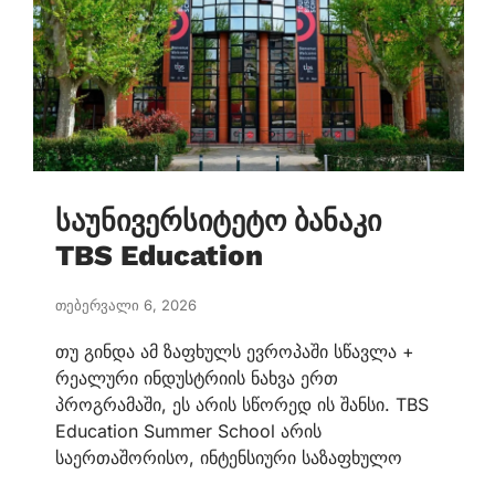
საუნივერსიტეტო ბანაკი
TBS Education
თებერვალი 6, 2026
თუ გინდა ამ ზაფხულს ევროპაში სწავლა +
რეალური ინდუსტრიის ნახვა ერთ
პროგრამაში, ეს არის სწორედ ის შანსი. TBS
Education Summer School არის
საერთაშორისო, ინტენსიური საზაფხულო