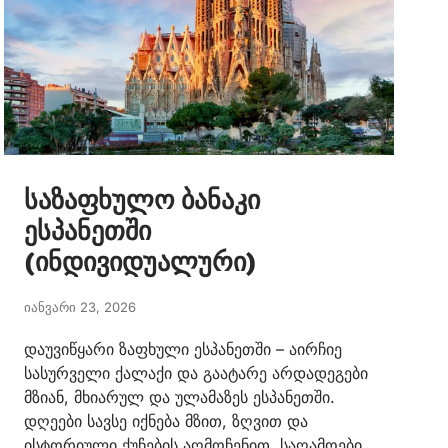
საზაფხულო ბანაკი
ესპანეთში
(ინდივიდუალური)
იანვარი 23, 2026
დაუვიწყარი ზაფხული ესპანეთში – აირჩიე
სასურველი ქალაქი და გაატარე არდადეგები
მზიან, მხიარულ და ულამაზეს ესპანეთში.
დღეები სავსე იქნება მზით, ზღვით და
ისტორიული ქუჩების აღმოჩენით, საღამოები