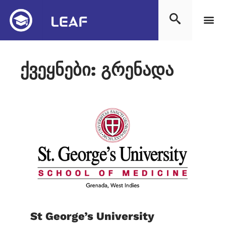
ქვეყნები: გრენადა
St George’s University