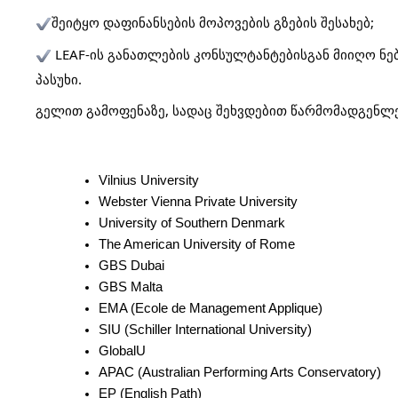
შეიტყო დაფინანსების მოპოვების გზების შესახებ;
LEAF-ის განათლების კონსულტანტებისგან მიიღო ნე
პასუხი.
გელით გამოფენაზე, სადაც შეხვდებით წარმომადგენლე
Vilnius University
Webster Vienna Private University
University of Southern Denmark
The American University of Rome
GBS Dubai
GBS Malta
EMA (Ecole de Management Applique)
SIU (Schiller International University)
GlobalU
APAC (Australian Performing Arts Conservatory)
EP (English Path)