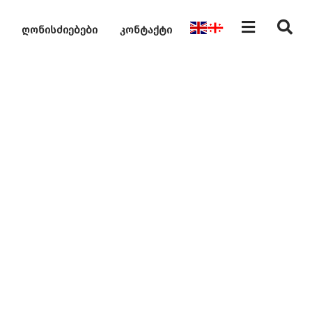
ღონისძიებები
კონტაქტი