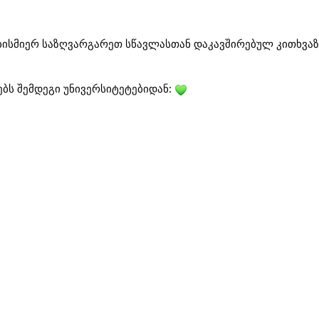
ბისმიერ საზღვარგარეთ სწავლასთან დაკავშირებულ კითხვაზ
ბს შემდეგი უნივერსიტეტებიდან: