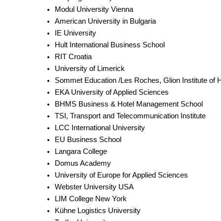
Modul University Vienna
American University in Bulgaria
IE University
Hult International Business School
RIT Croatia
University of Limerick
Sommet Education /Les Roches, Glion Institute of 
EKA University of Applied Sciences
BHMS Business & Hotel Management School
TSI, Transport and Telecommunication Institute
LCC International University
EU Business School
Langara College
Domus Academy
University of Europe for Applied Sciences
Webster University USA 
LIM College New York
Kühne Logistics University