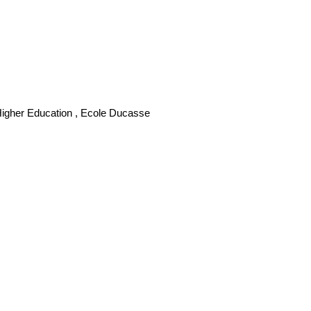
Higher Education , Ecole Ducasse