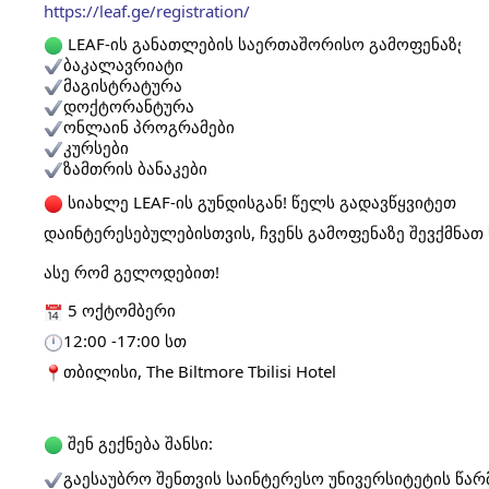
https://leaf.ge/registration/
LEAF-ის განათლების საერთაშორისო გამოფენაზე შე
ბაკალავრიატი
მაგისტრატურა
დოქტორანტურა
ონლაინ პროგრამები
კურსები
ზამთრის ბანაკები
სიახლე LEAF-ის გუნდისგან! წელს გადავწყვიტეთ Ful
დაინტერესებულებისთვის, ჩვენს გამოფენაზე შევქმნათ
ასე რომ გელოდებით!
5 ოქტომბერი
12:00 -17:00 სთ
თბილისი, The Biltmore Tbilisi Hotel
შენ გექნება შანსი:
გაესაუბრო შენთვის საინტერესო უნივერსიტეტის წა