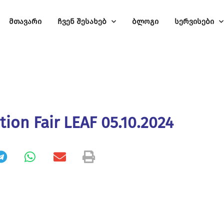
მთავარი
ჩვენ შესახებ
ბლოგი
სერვისები
tion Fair LEAF 05.10.2024