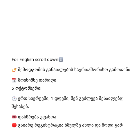
For English scroll down
შემოდგომის განათლების საერთაშორისო გამოფენი
მოინიშნე თარიღი
5 ოქტომბერი!
ერთ სივრცეში, 1 დღეში, შენ გეძლევა შესაძლებლო
შესახებ.
დასწრება უფასოა
გაიარე რეგისტრაცია ბმულზე ახლა და მოდი გამოფე