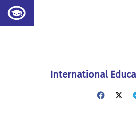
International Educa