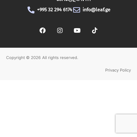
+995 32 294 6174
info@leaf.ge
Გამოწერა
Copyright © 2026
All rights reserved.
Privacy Policy