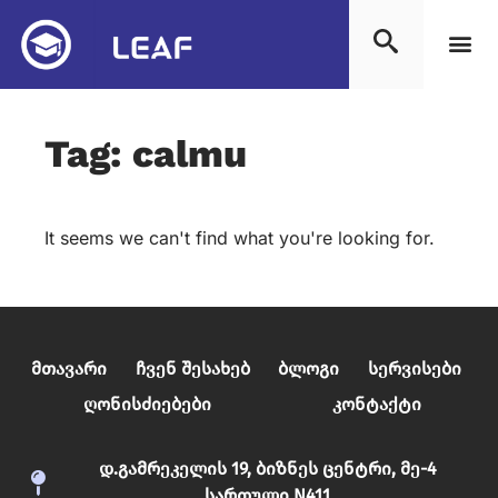
Tag: calmu
It seems we can't find what you're looking for.
Მთავარი
Ჩვენ Შესახებ
Ბლოგი
Სერვისები
გამოიწერე სიახლეები საზღვარგარეთ
Ღონისძიებები
Კონტაქტი
სწავლაზე
დ.გამრეკელის 19, ბიზნეს ცენტრი, მე-4
Email
 *
სართული N411