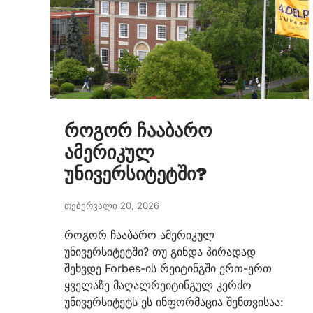
როგორ ჩააბარო
ამერიკულ
უნივერსიტეტში?
თებერვალი 20, 2026
როგორ ჩააბარო ამერიკულ
უნივერსიტეტში? თუ გინდა პირადად
შეხვდე Forbes-ის რეიტინგში ერთ-ერთ
ყველაზე მაღალრეიტინგულ კერძო
უნივერსიტეტს ეს ინფორმაცია შენთვისაა: