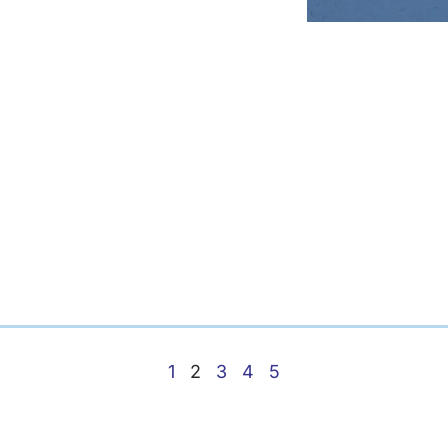
1
2
3
4
5