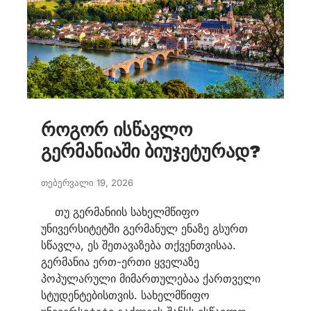
როგორ ისწავლო
გერმანიაში ბიუჯეტურად?
თებერვალი 19, 2026
თუ გერმანიის სახელმწიფო
უნივერსიტეტში გერმანულ ენაზე გსურთ
სწავლა, ეს შეთავაზება თქვენთვისაა.
გერმანია ერთ-ერთი ყველაზე
პოპულარული მიმართულებაა ქართველი
სტუდენტებისთვის. სახელმწიფო