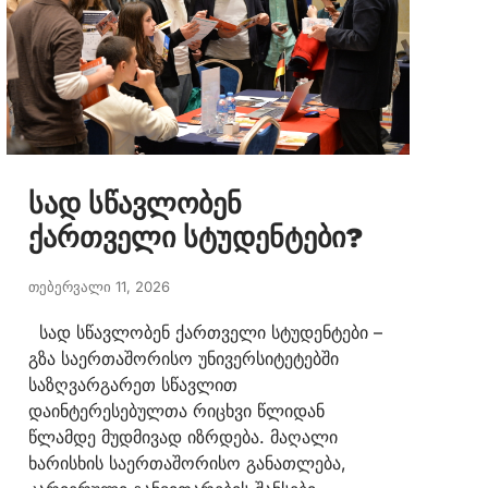
სად სწავლობენ
ქართველი სტუდენტები?
თებერვალი 11, 2026
სად სწავლობენ ქართველი სტუდენტები –
გზა საერთაშორისო უნივერსიტეტებში
საზღვარგარეთ სწავლით
დაინტერესებულთა რიცხვი წლიდან
წლამდე მუდმივად იზრდება. მაღალი
ხარისხის საერთაშორისო განათლება,