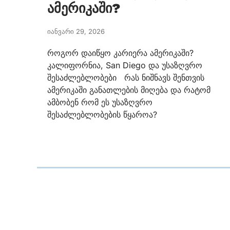
ამერიკაში?
იანვარი 29, 2026
როგორ დაიწყო კარიერა ამერიკაში?
კალიფორნია, San Diego და უსაზღვრო
შესაძლებლობები რას ნიშნავს შენთვის
ამერიკაში განათლების მიღება და რატომ
ამბობენ რომ ეს უსაზღვრო
შესაძლებლობების წყაროა?