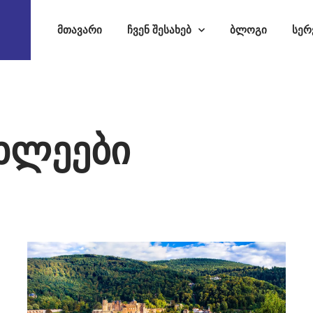
მთავარი
ჩვენ შესახებ
ბლოგი
სერ
ახლეები