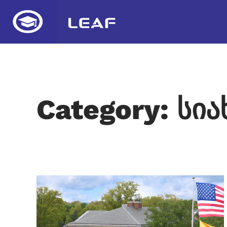
Category: სი