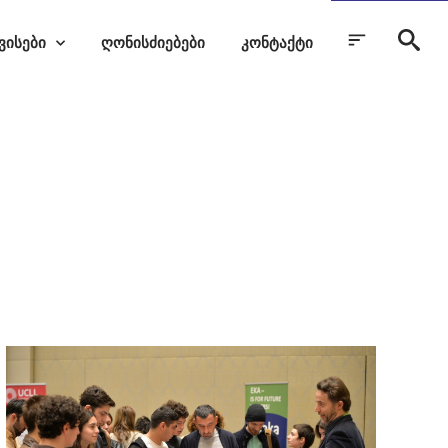
ვისები
ღონისძიებები
კონტაქტი