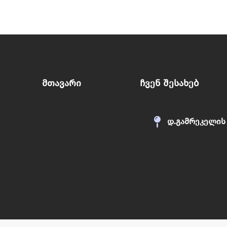
Მთავარი
Ჩვენ Შესახებ
დ.გამრეკელის 