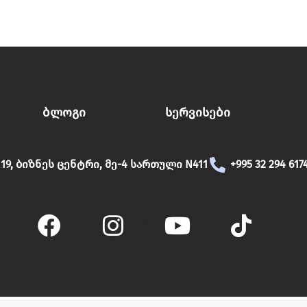
Ბლოგი
Სერვისები
19, ბიზნეს ცენტრი, მე-4 სართული N411
+995 32 294 617