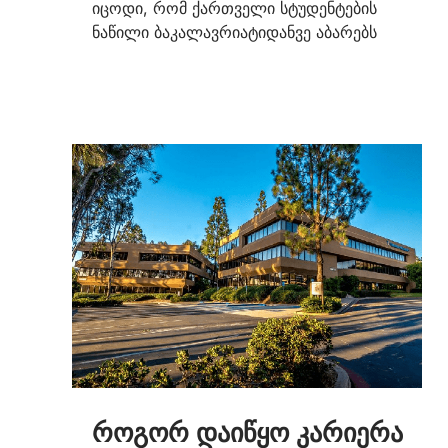
იცოდი, რომ ქართველი სტუდენტების
ნაწილი ბაკალავრიატიდანვე აბარებს
როგორ დაიწყო კარიერა