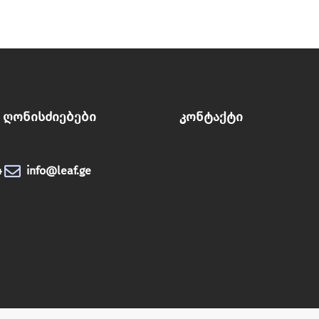
Ღონისძიებები
Კონტაქტი
4
info@leaf.ge