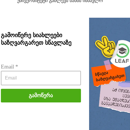
უნივერსიტეტი გაძლევს შანსს ისწავლო
გამოიწერე სიახლეები
საზღვარგარეთ სწავლაზე
Email
 *
Გამოწერა