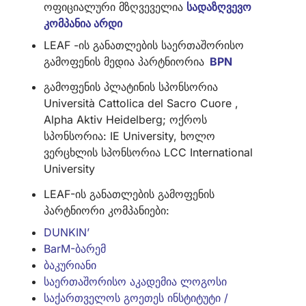
ოფიციალური მზღვეველია
სადაზღვევო
კომპანია არდი
LEAF -ის განათლების საერთაშორისო
გამოფენის მედია პარტნიორია
BPN
გამოფენის პლატინის სპონსორია
Università Cattolica del Sacro Cuore ,
Alpha Aktiv Heidelberg; ოქროს
სპონსორია: IE University, ხოლო
ვერცხლის სპონსორია LCC International
University
LEAF-ის განათლების გამოფენის
პარტნიორი კომპანიები:
DUNKIN’
BarM-ბარემ
ბაკურიანი
საერთაშორისო აკადემია ლოგოსი
საქართველოს გოეთეს ინსტიტუტი /