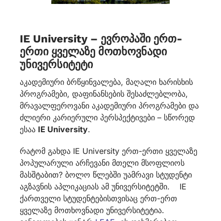
IE University – ევროპაში ერთ-
ერთი ყველაზე მოთხოვნადი
უნივერსიტეტი
აკადემიური ბრწყინვალება, მაღალი ხარისხის
პროგრამები, დაფინანსების შესაძლებლობა,
მრავალფეროვანი აკადემიური პროგრამები და
ძლიერი კარიერული პერსპექტივები – სწორედ
ესაა
IE University
.
რატომ გახდა IE University ერთ-ერთი ყველაზე
პოპულარული არჩევანი მთელი მსოფლიოს
მასშტაბით? ბოლო წლებში უამრავი სტუდენტი
აგზავნის აპლიკაციას ამ უნივერსიტეტში. IE
ქართველი სტუდენტებისთვისაც ერთ-ერთ
ყველაზე მოთხოვნადი უნივერსიტეტია.