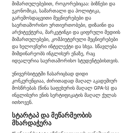
მიმართულებებით, როგორებიცაა: ბიზნესი და
ეკონომიკა, სამართალი და პოლიტიკა,
გარემოსდაცვითი მეცნიერებები და
საერთაშორისო ურთიერთობები, დიზაინი და
არქიტექტურა, მარკეტინგი და ციფრული მედიის
მიმართულებები, კომპიუტერული მეცნიერებები
და ხელოვნური ინტელექტი და სხვა. სწავლება
მიმდინარეობს ინგლისურ ენაზე, რაც
იდეალურია საერთაშორისო სტუდენტებისთვის.
უნივერსიტეტში ჩასარიცხად დიდი
კონკურენციაა, ძირითადად მაღალ აკადემიურ
მოსწრებას (წინა საფეხურის მაღალ GPA-ს) და
ინგლისური ენის სერტიფიკატის მაღალ ქულას
ითხოვენ.
სტარტაპ და მეწარმეობის
მხარდაჭერა