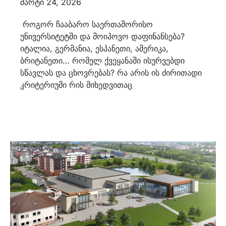
მარტი 24, 2026
როგორ ჩააბარო საერთაშორისო
უნივერსიტეტში და მოიპოვო დაფინანსება?
იტალია, გერმანია, ესპანეთი, ამერიკა,
ბრიტანეთი… რომელ ქვეყანაში ისურვებდი
სწავლას და ცხოვრებას? რა არის ის ძირითადი
კრიტერიუმი რის მიხედვითაც