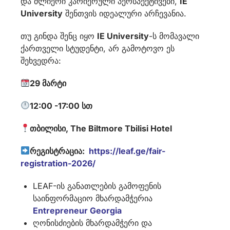
და ძლიერი კარიერული პერსპექტივები,
IE
University
შენთვის იდეალური არჩევანია.
თუ გინდა შენც იყო
IE University
-ს მომავალი
ქართველი სტუდენტი, არ გამოტოვო ეს
შეხვედრა:
29 მარტი
12:00 -17:00 სთ
თბილისი, The Biltmore Tbilisi Hotel
რეგისტრაცია:
https://leaf.ge/fair-
registration-2026/
LEAF-ის განათლების გამოფენის
საინფორმაციო მხარდამჭერია
Entrepreneur Georgia
ღონისძიების მხარდამჭერი და