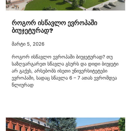
როგორ ისწავლო ევროპაში
ბიუჯეტურად?
მარტი 5, 2026
როგორ ისწავლო ევროპაში ბიუჯეტურად? თუ
საზღვარგარეთ სწავლა გსურს და დიდი ბიუჯეტი
არ გაქვს, არსებობს ისეთი უნივერსიტეტები
ევროპაში, სადაც სწავლა 6 – 7 ათას ევრომდეა
წლიურად