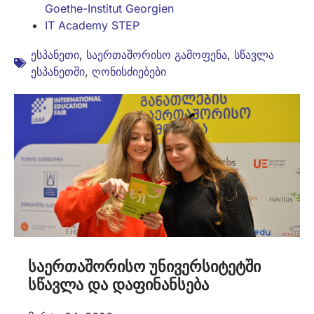
Goethe-Institut Georgien
IT Academy STEP
ესპანეთი
,
საერთაშორისო გამოფენა
,
სწავლა
ესპანეთში
,
ღონისძიებები
საერთაშორისო უნივერსიტეტში
სწავლა და დაფინანსება