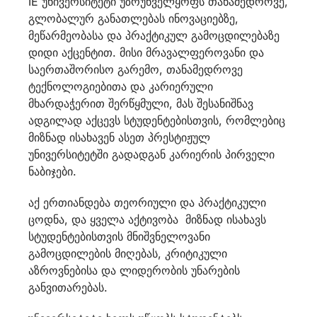
IE უნივერსიტეტი უზრუნველყოფს თანამედროვე,
გლობალურ განათლებას ინოვაციებზე,
მეწარმეობასა და პრაქტიკულ გამოცდილებაზე
დიდი აქცენტით. მისი მრავალფეროვანი და
საერთაშორისო გარემო, თანამედროვე
ტექნოლოგიებითა და კარიერული
მხარდაჭერით შერწყმული, მას შესანიშნავ
ადგილად აქცევს სტუდენტებისთვის, რომლებიც
მიზნად ისახავენ ასეთ პრესტიჟულ
უნივერსიტეტში გადადგან კარიერის პირველი
ნაბიჯები.
აქ ერთიანდება თეორიული და პრაქტიკული
ცოდნა, და ყველა აქტივობა მიზნად ისახავს
სტუდენტებისთვის მნიშვნელოვანი
გამოცდილების მიღებას, კრიტიკული
აზროვნებისა და ლიდერობის უნარების
განვითარებას.