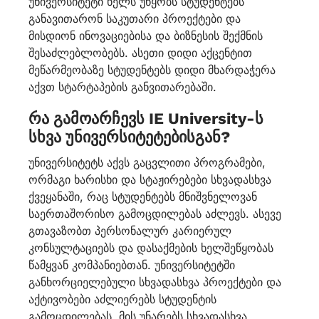
უნივერსიტეტი ხელს უწყობს სტუდენტებს
განავითარონ საკუთარი პროექტები და
მისდიონ ინოვაციებისა და ბიზნესის შექმნის
შესაძლებლობებს. ასეთი დიდი აქცენტით
მეწარმეობაზე სტუდენტებს დიდი მხარდაჭერა
აქვთ სტარტაპების განვითარებაში.
რა გამოარჩევს IE University-ს
სხვა უნივერსიტეტებისგან?
უნივერსიტეტს აქვს გაცვლითი პროგრამები,
ორმაგი ხარისხი და სტაჟირებები სხვადასხვა
ქვეყანაში, რაც სტუდენტებს მნიშვნელოვან
საერთაშორისო გამოცდილებას აძლევს. ასევე
გთავაზობთ პერსონალურ კარიერულ
კონსულტაციებს და დასაქმების ხელშეწყობას
წამყვან კომპანიებთან. უნივერსიტეტში
განხორციელებული სხვადასხვა პროექტები და
აქტივობები აძლიერებს სტუდენტის
გამოცდილებას, მის უნარებს სხვადასხვა