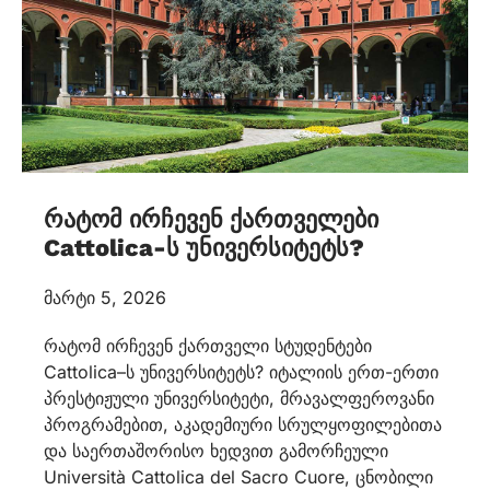
რატომ ირჩევენ ქართველები
Cattolica-ს უნივერსიტეტს?
მარტი 5, 2026
რატომ ირჩევენ ქართველი სტუდენტები
Cattolica–ს უნივერსიტეტს? იტალიის ერთ-ერთი
პრესტიჟული უნივერსიტეტი, მრავალფეროვანი
პროგრამებით, აკადემიური სრულყოფილებითა
და საერთაშორისო ხედვით გამორჩეული
Università Cattolica del Sacro Cuore, ცნობილი