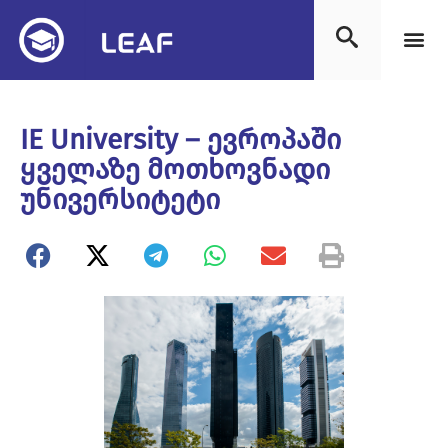
IE University – ევროპაში
ყველაზე მოთხოვნადი
უნივერსიტეტი