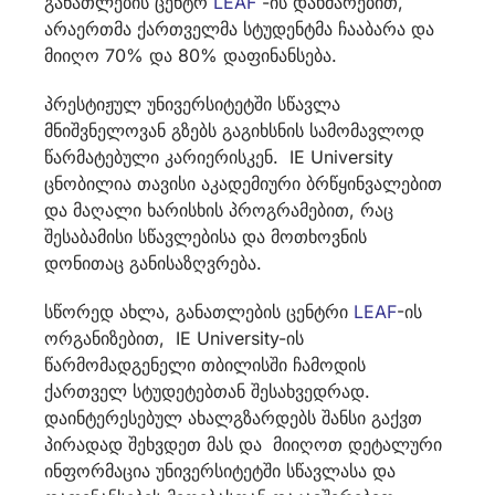
განათლების ცენტრ
LEAF
-ის დახმარებით,
არაერთმა ქართველმა სტუდენტმა ჩააბარა და
მიიღო 70% და 80% დაფინანსება.
პრესტიჟულ უნივერსიტეტში სწავლა
მნიშვნელოვან გზებს გაგიხსნის სამომავლოდ
წარმატებული კარიერისკენ. IE University
ცნობილია თავისი აკადემიური ბრწყინვალებით
და მაღალი ხარისხის პროგრამებით, რაც
შესაბამისი სწავლებისა და მოთხოვნის
დონითაც განისაზღვრება.
სწორედ ახლა, განათლების ცენტრი
LEAF
-ის
ორგანიზებით, IE University-ის
წარმომადგენელი თბილისში ჩამოდის
ქართველ სტუდეტებთან შესახვედრად.
დაინტერესებულ ახალგზარდებს შანსი გაქვთ
პირადად შეხვდეთ მას და მიიღოთ დეტალური
ინფორმაცია უნივერსიტეტში სწავლასა და