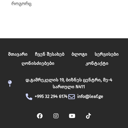
როგორც
Მთავარი
Ჩვენ Შესახებ
Ბლოგი
Სერვისები
Ღონისძიებები
Კონტაქტი
დ.გამრეკელის 19, ბიზნეს ცენტრი, მე-4
სართული N411
+995 32 294 6174
info@leaf.ge