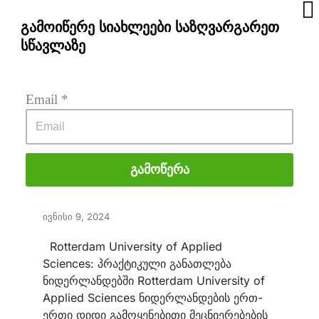
გამოიწერე სიახლეები საზღვარგარეთ
სწავლაზე
Email
 *
Გამოწერა
Rotterdam. Applied Sciences
ივნისი 9, 2024
Rotterdam University of Applied
Sciences: პრაქტიკული განათლება
ნიდერლანდებში Rotterdam University of
Applied Sciences ნიდერლანდების ერთ-
ერთი დიდი გამოყენებითი მეცნიერებების