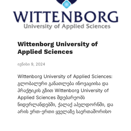
Wittenborg University of
Applied Sciences
ივნისი 9, 2024
Wittenborg University of Applied Sciences:
გლობალური განათლება ინოვაციისა და
პრაქტიკის გზით Wittenborg University of
Applied Sciences მდებარეობს
ნიდერლანდებში, ქალაქ აპელდორნში, და
არის ერთ-ერთი ყველაზე საერთაშორისო