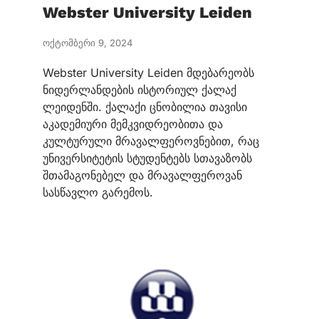
Webster University Leiden
ოქტომბერი 9, 2024
Webster University Leiden მდებარეობს
ნიდერლანდების ისტორიულ ქალაქ
ლეიდენში. ქალაქი ცნობილია თავისი
აკადემიური მემკვიდრეობითა და
კულტურული მრავალფეროვნებით, რაც
უნივერსიტეტის სტუდენტებს სთავაზობს
შთამაგონებელ და მრავალფეროვან
სასწავლო გარემოს.