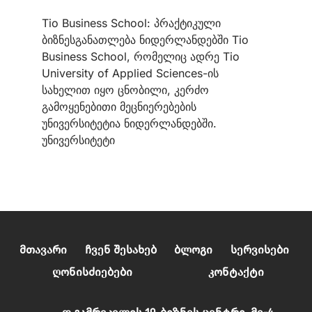
Tio Business School: პრაქტიკული
ბიზნესგანათლება ნიდერლანდებში Tio
Business School, რომელიც ადრე Tio
University of Applied Sciences-ის
სახელით იყო ცნობილი, კერძო
გამოყენებითი მეცნიერებების
უნივერსიტეტია ნიდერლანდებში.
უნივერსიტეტი
Მთავარი
Ჩვენ Შესახებ
Ბლოგი
Სერვისები
Ღონისძიებები
Კონტაქტი