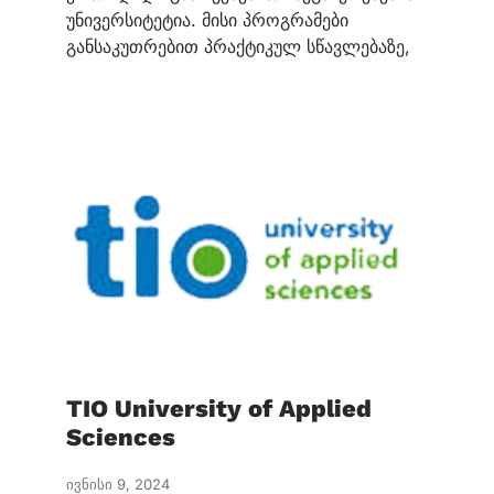
უნივერსიტეტია. მისი პროგრამები
განსაკუთრებით პრაქტიკულ სწავლებაზე,
TIO University of Applied
Sciences
ივნისი 9, 2024