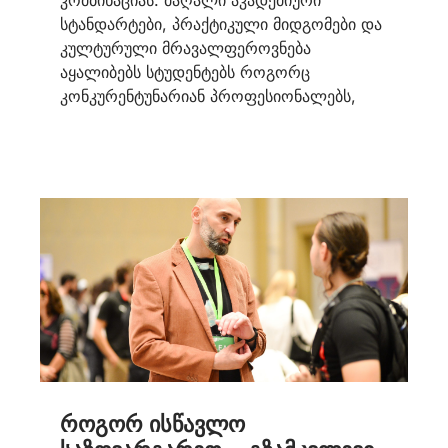
კომბინაციას. მაღალი აკადემიური
სტანდარტები, პრაქტიკული მიდგომები და
კულტურული მრავალფეროვნება
აყალიბებს სტუდენტებს როგორც
კონკურენტუნარიან პროფესიონალებს,
როგორ ისწავლო