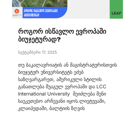
როგორ ისწავლო ევროპაში
ბიუჯეტურად?
სექტემბერი 17, 2025
თუ ბაკალავრიატის ან მაგისტრატურისთვის
ბიუჯეტურ უნივერსიტეტს ეძებ
საზღვარგარეთ, ამერიკული სტილის
განათლება შუაგულ ევროპაში და LCC
International University შეიძლება შენი
საუკეთესო არჩევანი იყოს.ლიეტუვაში,
კლაიპედაში, ბალტიის ზღვის