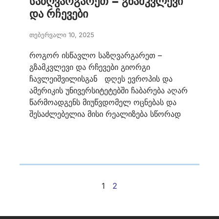
საზღვარგარეთ – გზამკვლევი
და რჩევები
თებერვალი 10, 2025
როგორ ისწავლო საზღვარგარეთ –
გზამკვლევი და რჩევები გიორგი
ჩავლეიშვილისგან დღეს ევროპის და
ამერიკის უნივერსიტეტებში ჩაბარება აღარ
წარმოადგენს მიუწვდომელ ოცნებას და
შესაძლებელია მისი რეალიზება სწორად
1
2