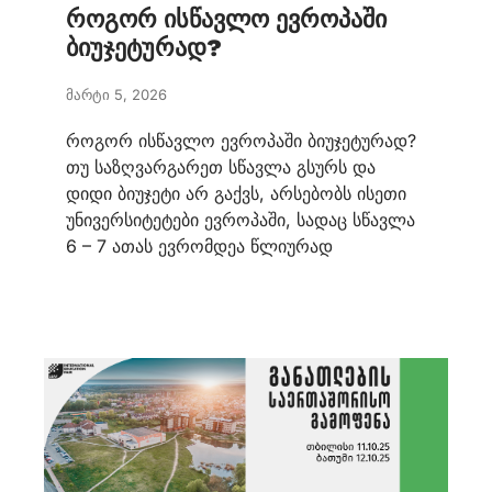
როგორ ისწავლო ევროპაში
ბიუჯეტურად?
მარტი 5, 2026
როგორ ისწავლო ევროპაში ბიუჯეტურად?
თუ საზღვარგარეთ სწავლა გსურს და
დიდი ბიუჯეტი არ გაქვს, არსებობს ისეთი
უნივერსიტეტები ევროპაში, სადაც სწავლა
6 – 7 ათას ევრომდეა წლიურად