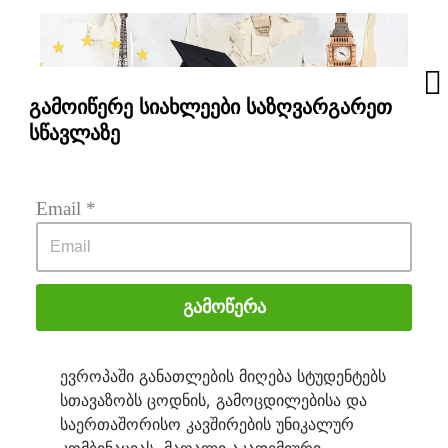
გამოიწერე სიახლეები საზღვარგარეთ
სწავლაზე
Email
 *
რა უპირატესობა აქვს
ევროპაში მიღებულ
განათლებას?
Გამოწერა
თებერვალი 18, 2025
ევროპაში განათლების მიღება სტუდენტებს
სთავაზობს ცოდნის, გამოცდილებისა და
საერთაშორისო კავშირების უნიკალურ