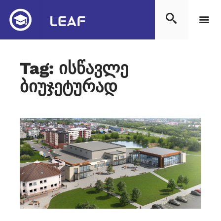
Tag: ისწავლე
ბიუჯეტურად