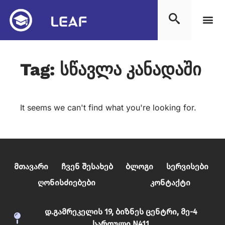
Tag: სწავლა კანადაში
It seems we can't find what you're looking for.
Მთავარი
Ჩვენ Შესახებ
Ბლოგი
Სერვისები
Ღონისძიებები
Კონტაქტი
დ.გამრეკელის 19, ბიზნეს ცენტრი, მე-4
სართული N411