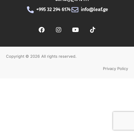
+995 32 294 6174
info@leaf.ge
Copyright © 2026
All rights reserved.
Privacy Policy